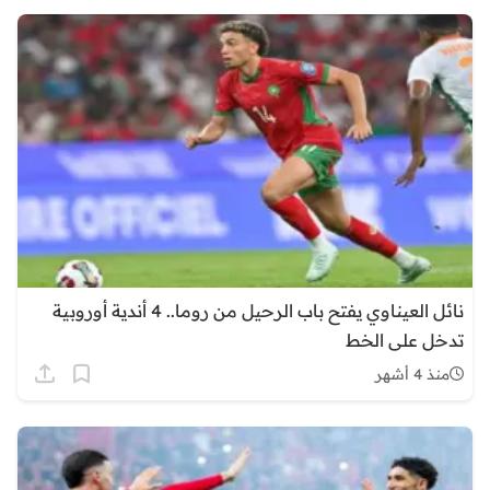
نائل العيناوي يفتح باب الرحيل من روما.. 4 أندية أوروبية
تدخل على الخط
منذ 4 أشهر