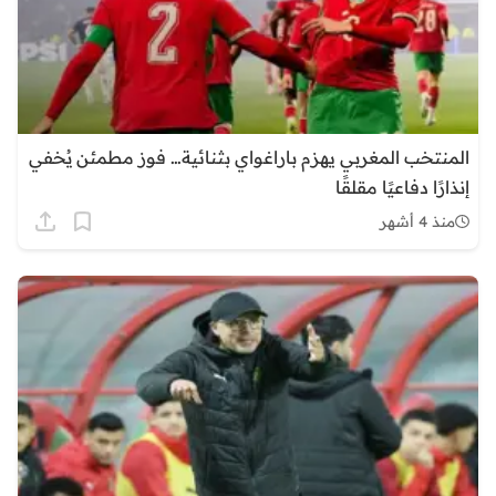
المنتخب المغربي يهزم باراغواي بثنائية… فوز مطمئن يُخفي
إنذارًا دفاعيًا مقلقًا
منذ 4 أشهر