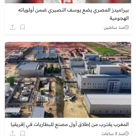
بيراميدز المصري يضع يوسف النصيري ضمن أولوياته
الهجومية
منذ ساعتين
المغرب يقترب من إطلاق أول مصنع للبطاريات في إفريقيا
منذ 3 ساعات