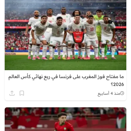
ما مفتاح فوز المغرب على فرنسا في ربع نهائي كأس العالم
2026؟
منذ 4 أسابيع