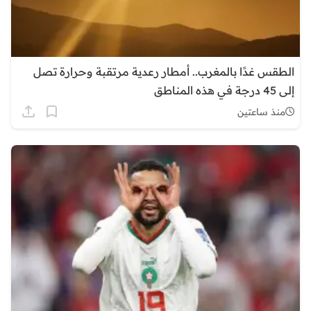
الطقس غدًا بالمغرب.. أمطار رعدية مرتقبة وحرارة تصل
إلى 45 درجة في هذه المناطق
منذ ساعتين