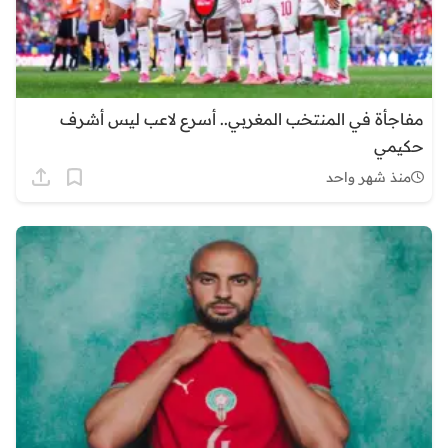
مفاجأة في المنتخب المغربي.. أسرع لاعب ليس أشرف
حكيمي
منذ شهر واحد