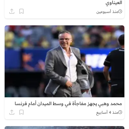
العيناوي
منذ أسبوعين
محمد وهبي يجهز مفاجأة في وسط الميدان أمام فرنسا
منذ 4 أسابيع