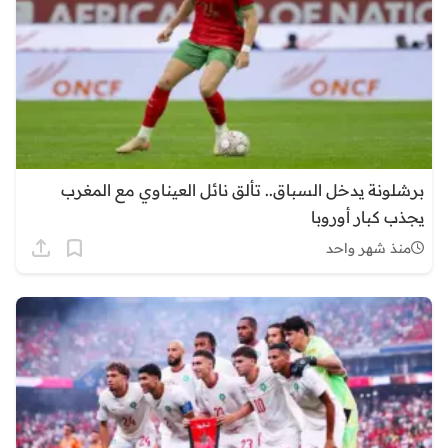
برشلونة يدخل السباق.. تألق نائل العيناوي مع المغرب
يجذب كبار أوروبا
منذ شهر واحد