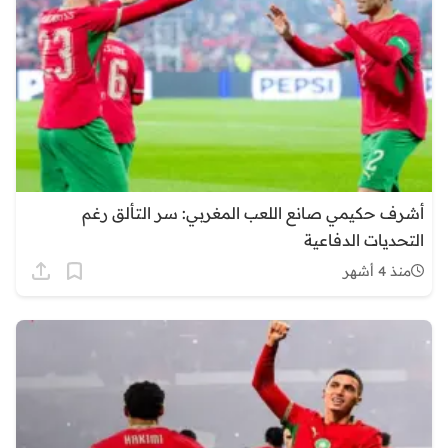
أشرف حكيمي صانع اللعب المغربي: سر التألق رغم
التحديات الدفاعية
منذ 4 أشهر