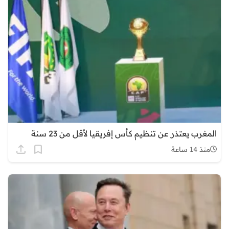
المغرب يعتذر عن تنظيم كأس إفريقيا لأقل من 23 سنة
منذ 14 ساعة