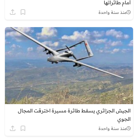
أمام طائراتها
منذ سنة واحدة
الجيش الجزائري يسقط طائرة مسيرة اخترقت المجال
الجوي
منذ سنة واحدة