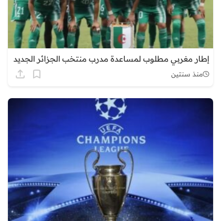
إطار مغربي مطلوب لمساعدة مدرب منتخب الجزائر الجديد
منذ سنتين