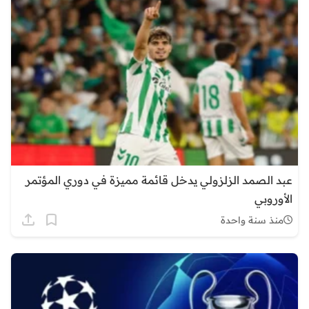
عبد الصمد الزلزولي يدخل قائمة مميزة في دوري المؤتمر
الأوروبي
منذ سنة واحدة