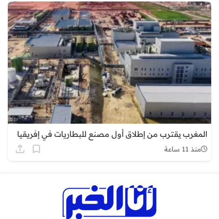
المغرب يقترب من إطلاق أول مصنع للبطاريات في إفريقيا
منذ 11 ساعة