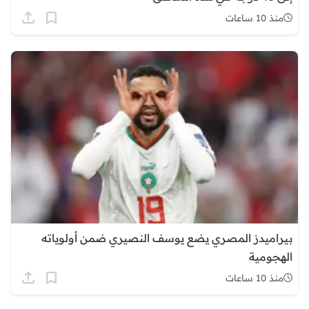
منذ 10 ساعات
بيراميدز المصري يضع يوسف النصيري ضمن أولوياته
الهجومية
منذ 10 ساعات