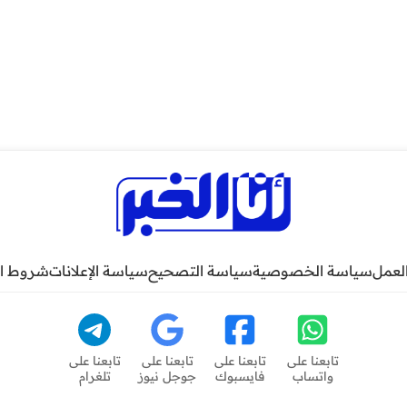
لعمل
سياسة الخصوصية
سياسة التصحيح
سياسة الإعلانات
شروط ا
تابعنا على
تابعنا على
تابعنا على
تابعنا على
واتساب
فايسبوك
جوجل نيوز
تلغرام