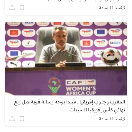
منذ 11 ساعة
المغرب وجنوب إفريقيا.. فيلدا يوجه رسالة قوية قبل ربع
نهائي كأس إفريقيا للسيدات
منذ 11 ساعة