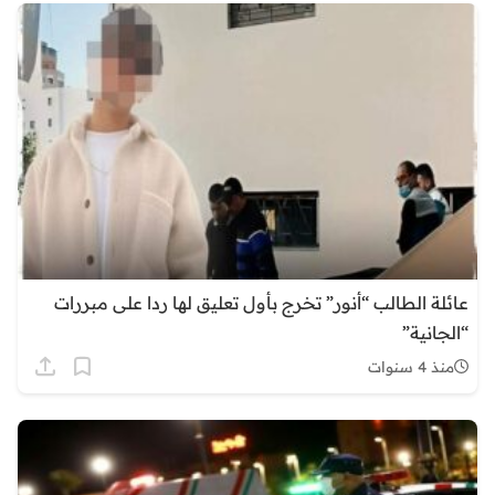
عائلة الطالب “أنور” تخرج بأول تعليق لها ردا على مبررات
“الجانية”
منذ 4 سنوات