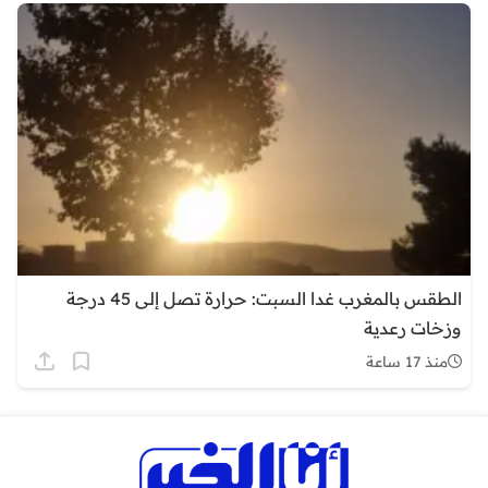
الطقس بالمغرب غدا السبت: حرارة تصل إلى 45 درجة
وزخات رعدية
منذ 17 ساعة