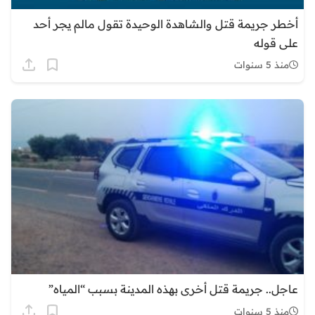
أخطر جريمة قتل والشاهدة الوحيدة تقول مالم يجر أحد
على قوله
منذ 5 سنوات
عاجل.. جريمة قتل أخرى بهذه المدينة بسبب “المياه”
منذ 5 سنوات