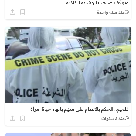
ويوقف صاحب الوشاية الكاذبة
منذ سنة واحدة
كلميم.. الحكم بالإعدام على متهم بانهاء حياة امرأة
منذ 3 سنوات