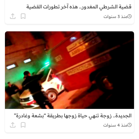
قضية الشرطي المغدور.. هذه آخر تطورات القضية
منذ 3 سنوات
الجديدة.. زوجة تنهي حياة زوجها بطريقة “بشعة وغادرة”
منذ 4 سنوات