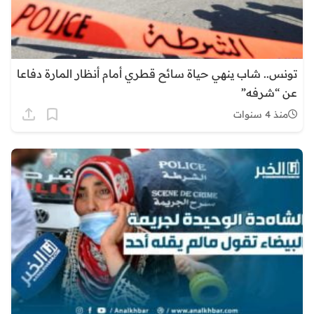
تونس.. شاب ينهي حياة سائح قطري أمام أنظار المارة دفاعا
عن “شرفه”
منذ 4 سنوات