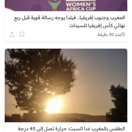
المغرب وجنوب إفريقيا.. فيلدا يوجه رسالة قوية قبل ربع
نهائي كأس إفريقيا للسيدات
منذ 50 دقيقة
الطقس بالمغرب غدا السبت: حرارة تصل إلى 45 درجة