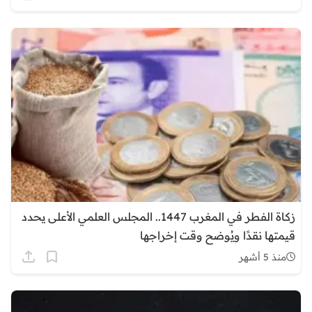
زكاة الفطر في المغرب 1447.. المجلس العلمي الأعلى يحدد
قيمتها نقدًا ويُوضح وقت إخراجها
منذ 5 أشهر