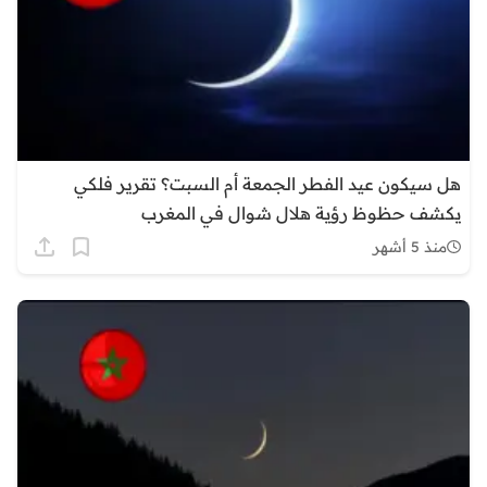
هل سيكون عيد الفطر الجمعة أم السبت؟ تقرير فلكي
يكشف حظوظ رؤية هلال شوال في المغرب
منذ 5 أشهر