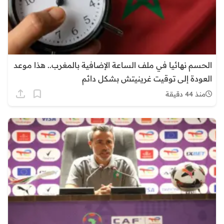
الحسم نهائيا في ملف الساعة الإضافية بالمغرب.. هذا موعد
العودة إلى توقيت غرينيتش بشكل دائم
منذ 44 دقيقة