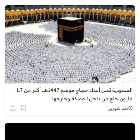
السعودية تعلن أعداد حجاج موسم 1447هـ.. أكثر من 1.7
مليون حاج من داخل المملكة وخارجها
منذ شهرين