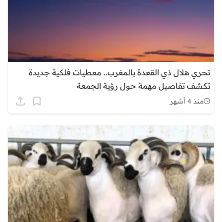
تحري هلال ذي القعدة بالمغرب.. معطيات فلكية جديدة
تكشف تفاصيل مهمة حول رؤية الجمعة
منذ 4 أشهر