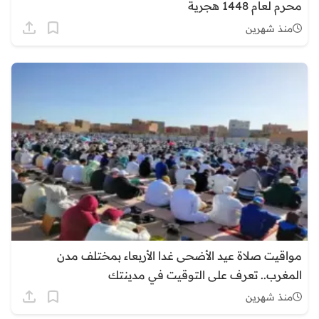
محرم لعام 1448 هجرية
منذ شهرين
مواقيت صلاة عيد الأضحى غدا الأربعاء بمختلف مدن
المغرب.. تعرف على التوقيت في مدينتك
منذ شهرين