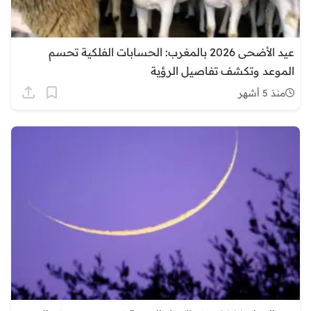
عيد الأضحى 2026 بالمغرب: الحسابات الفلكية تحسم
الموعد وتكشف تفاصيل الرؤية
منذ 5 أشهر