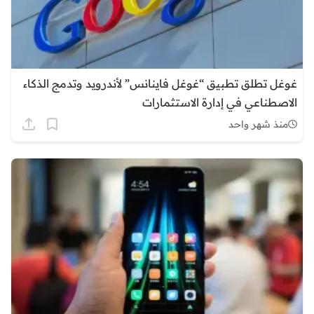
غوغل تطلق تطبيق “غوغل فاينانس” لأندرويد وتدمج الذكاء
الاصطناعي في إدارة الاستثمارات
منذ شهر واحد