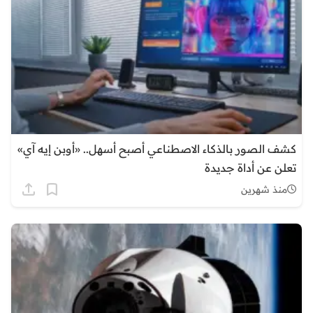
كشف الصور بالذكاء الاصطناعي أصبح أسهل.. «أوبن إيه آي»
تعلن عن أداة جديدة
منذ شهرين