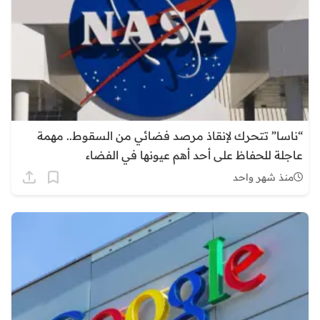
“ناسا” تتحرك لإنقاذ مرصد فضائي من السقوط.. مهمة
عاجلة للحفاظ على أحد أهم عيونها في الفضاء
منذ شهر واحد