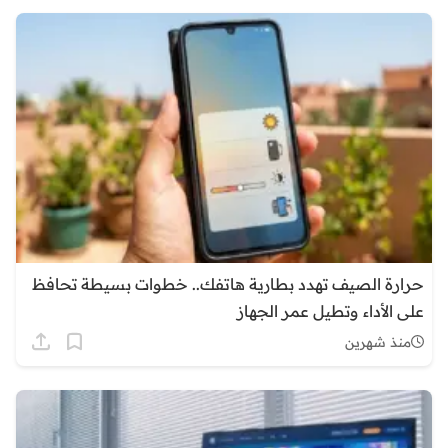
حرارة الصيف تهدد بطارية هاتفك.. خطوات بسيطة تحافظ
على الأداء وتطيل عمر الجهاز
منذ شهرين