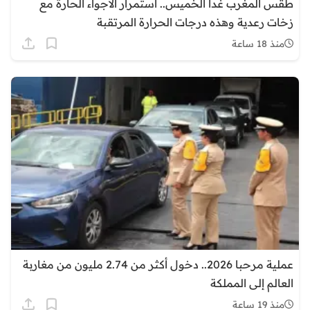
طقس المغرب غدا الخميس.. استمرار الأجواء الحارة مع
زخات رعدية وهذه درجات الحرارة المرتقبة
منذ 18 ساعة
عملية مرحبا 2026.. دخول أكثر من 2.74 مليون من مغاربة
العالم إلى المملكة
منذ 19 ساعة