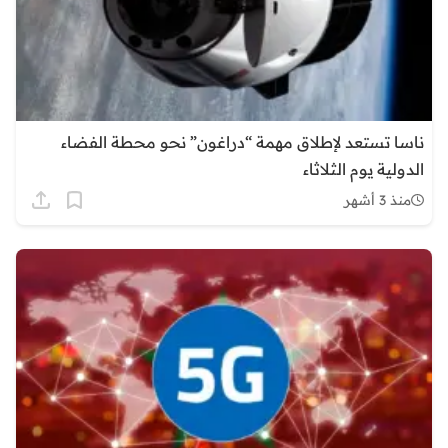
ناسا تستعد لإطلاق مهمة “دراغون” نحو محطة الفضاء
الدولية يوم الثلاثاء
منذ 3 أشهر