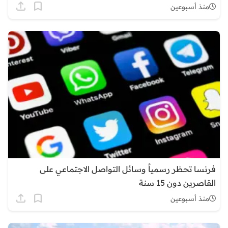
منذ أسبوعين
فرنسا تحظر رسمياً وسائل التواصل الاجتماعي على
القاصرين دون 15 سنة
منذ أسبوعين