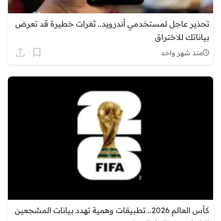
تحذير عاجل لمستخدمي أندرويد.. ثغرات خطيرة قد تعرض
بياناتك للاختراق
منذ شهر واحد
كأس العالم 2026.. تطبيقات وهمية تهدد بيانات المشجعين