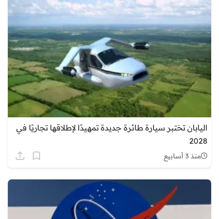
اليابان تختبر سيارة طائرة جديدة تمهيدًا لإطلاقها تجاريًا في
2028
منذ 3 أسابيع