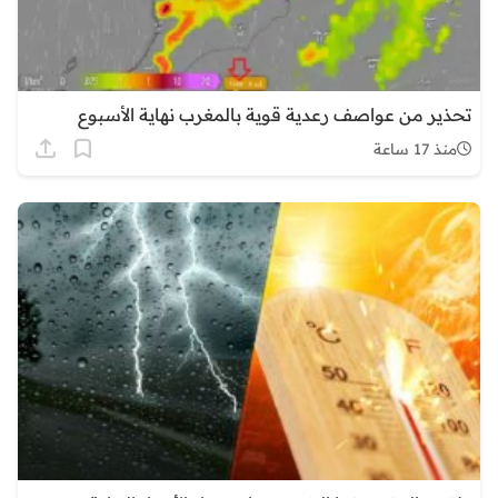
تحذير من عواصف رعدية قوية بالمغرب نهاية الأسبوع
منذ 17 ساعة