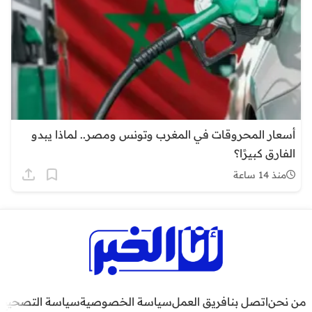
أسعار المحروقات في المغرب وتونس ومصر.. لماذا يبدو
الفارق كبيرًا؟
منذ 14 ساعة
من نحن
اتصل بنا
فريق العمل
سياسة الخصوصية
سياسة التصحيح