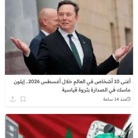
أغنى 10 أشخاص في العالم خلال أغسطس 2026.. إيلون
ماسك في الصدارة بثروة قياسية
منذ 14 ساعة