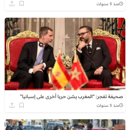
منذ 5 سنوات
صحيفة تفجر: “المغرب يشن حربا أخرى على إسبانيا”
منذ 5 سنوات