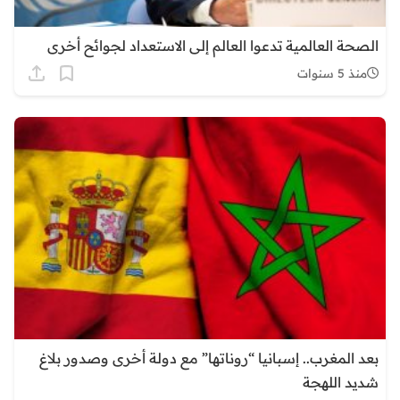
الصحة العالمية تدعوا العالم إلى الاستعداد لجوائح أخرى
منذ 5 سنوات
بعد المغرب.. إسبانيا “روناتها” مع دولة أخرى وصدور بلاغ
شديد اللهجة