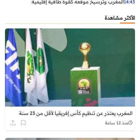
المغرب وترسيخ موقعه كقوة طاقية إقليمية
14:43
الأكثر مشاهدة
المغرب يعتذر عن تنظيم كأس إفريقيا لأقل من 23 سنة
منذ 12 ساعة