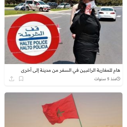
هام للمغاربة الراغبين في السفر من مدينة إلى أخرى
منذ 5 سنوات