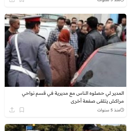
المدير لي حصلوه الناس مع مديرية في قسم نواحي
مراكش يتلقى صفعة أخرى
منذ 5 سنوات