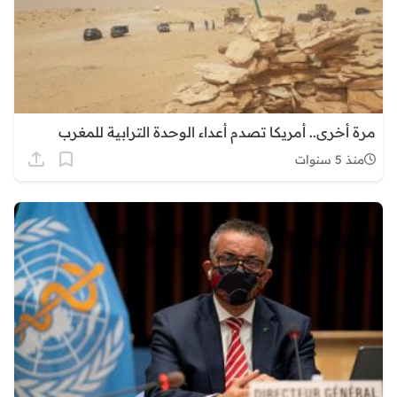
مرة أخرى.. أمريكا تصدم أعداء الوحدة الترابية للمغرب
منذ 5 سنوات