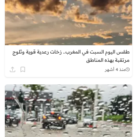
طقس اليوم السبت في المغرب.. زخات رعدية قوية وثلوج
مرتقبة بهذه المناطق
منذ 4 أشهر