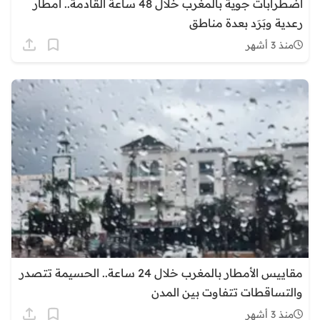
اضطرابات جوية بالمغرب خلال 48 ساعة القادمة.. أمطار
رعدية وبَرَد بعدة مناطق
منذ 3 أشهر
مقاييس الأمطار بالمغرب خلال 24 ساعة.. الحسيمة تتصدر
والتساقطات تتفاوت بين المدن
منذ 3 أشهر