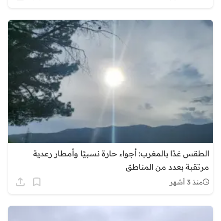
الطقس غدًا بالمغرب: أجواء حارة نسبيًا وأمطار رعدية
مرتقبة بعدد من المناطق
منذ 3 أشهر