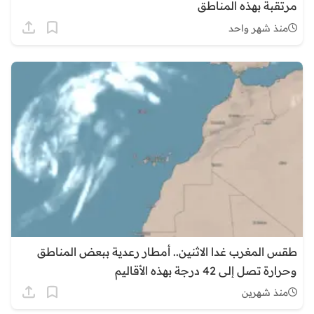
مرتقبة بهذه المناطق
منذ شهر واحد
طقس المغرب غدا الاثنين.. أمطار رعدية ببعض المناطق
وحرارة تصل إلى 42 درجة بهذه الأقاليم
منذ شهرين