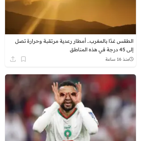
الطقس غدًا بالمغرب.. أمطار رعدية مرتقبة وحرارة تصل
إلى 45 درجة في هذه المناطق
منذ 16 ساعة