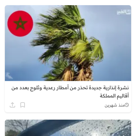
نشرة إنذارية جديدة تحذر من أمطار رعدية وثلوج بعدد من
أقاليم المملكة
منذ شهرين