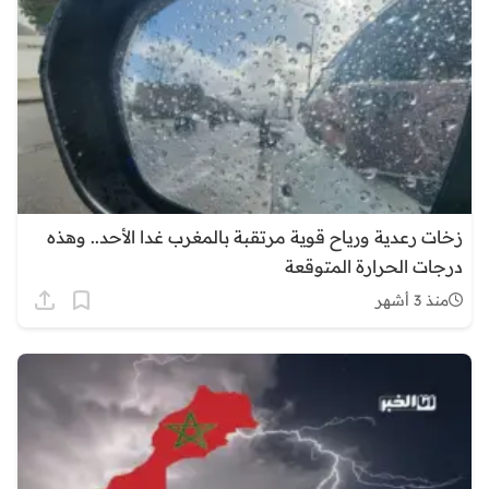
زخات رعدية ورياح قوية مرتقبة بالمغرب غدا الأحد.. وهذه
درجات الحرارة المتوقعة
منذ 3 أشهر