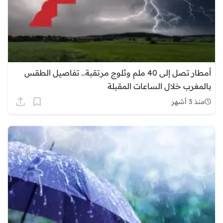
أمطار تصل إلى 40 ملم وثلوج مرتقبة.. تفاصيل الطقس
بالمغرب خلال الساعات المقبلة
منذ 3 أشهر