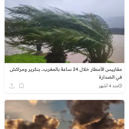
مقاييس الأمطار خلال 24 ساعة بالمغرب.. بنكرير ومراكش
في الصدارة
منذ 4 أشهر