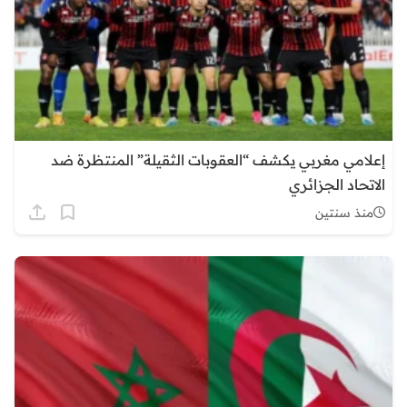
إعلامي مغربي يكشف “العقوبات الثقيلة” المنتظرة ضد
الاتحاد الجزائري
منذ سنتين