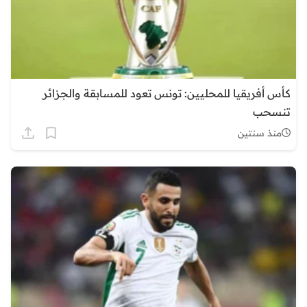
كأس أفريقيا للمحليين: تونس تعود للمسابقة والجزائر
تنسحب
منذ سنتين