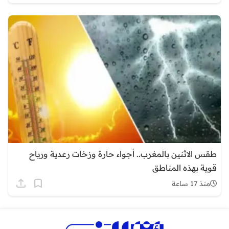
طقس الاثنين بالمغرب.. أجواء حارة وزخات رعدية ورياح
قوية بهذه المناطق
منذ 17 ساعة