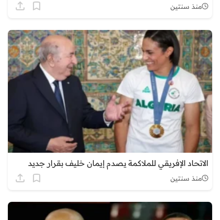
منذ سنتين
الاتحاد الإفريقي للملاكمة يصدم إيمان خليف بقرار جديد
منذ سنتين