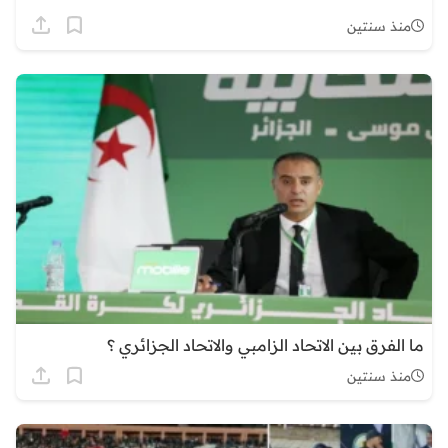
منذ سنتين
ما الفرق بين الاتحاد الزامبي والاتحاد الجزائري ؟
منذ سنتين