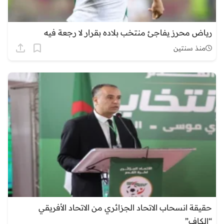
رياض محرز يفاجئ منتخب بلاده بقرار لا رجعة فيه
منذ سنتين
حقيقة انسحاب الاتحاد الجزائري من الاتحاد الأفريقي
“الكاف”