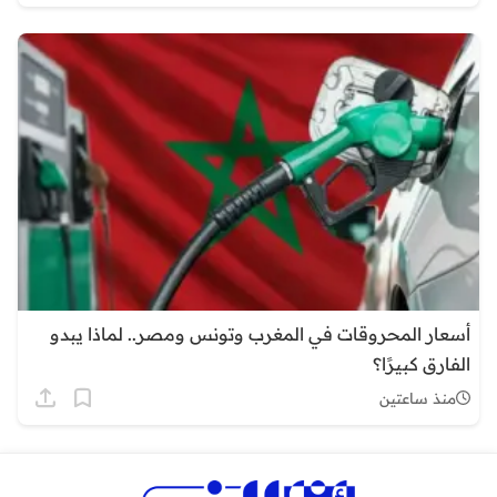
أسعار المحروقات في المغرب وتونس ومصر.. لماذا يبدو
الفارق كبيرًا؟
منذ ساعتين