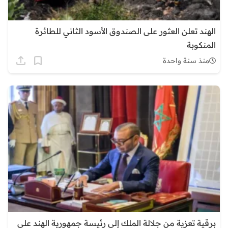
الهند تعلن العثور على الصندوق الأسود الثاني للطائرة
المنكوبة
منذ سنة واحدة
برقية تعزية من جلالة الملك إلى رئيسة جمهورية الهند على