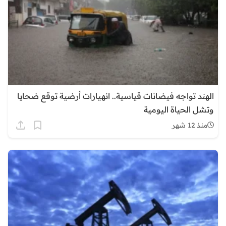
الهند تواجه فيضانات قياسية.. انهيارات أرضية توقع ضحايا
وتشل الحياة اليومية
منذ 12 شهر