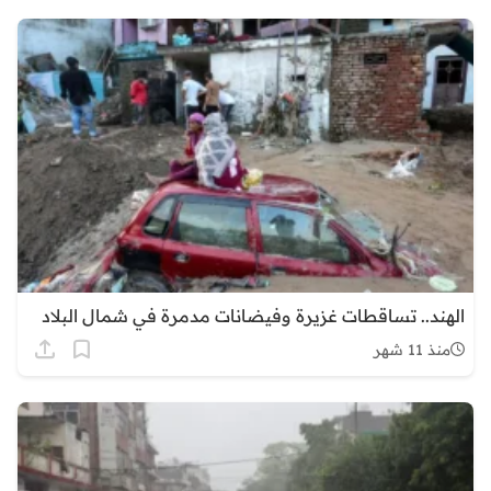
الهند.. تساقطات غزيرة وفيضانات مدمرة في شمال البلاد
منذ 11 شهر