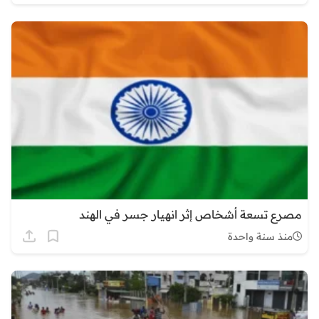
مصرع تسعة أشخاص إثر انهيار جسر في الهند
منذ سنة واحدة