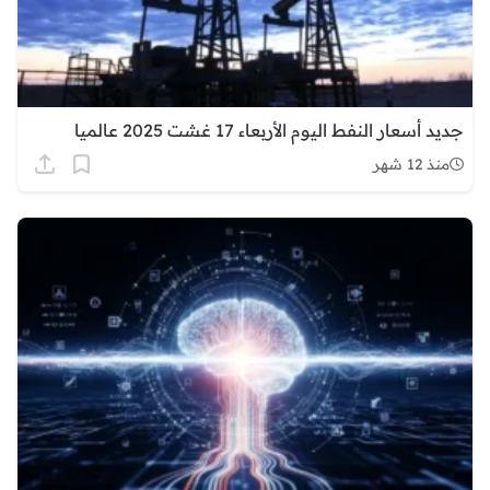
جديد أسعار النفط اليوم الأربعاء 17 غشت 2025 عالميا
منذ 12 شهر