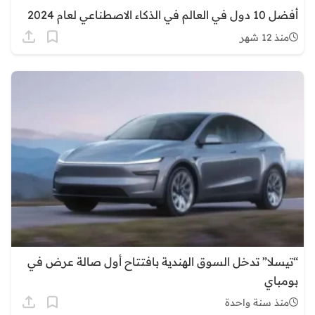
أفضل 10 دول في العالم في الذكاء الاصطناعي لعام 2024
منذ 12 شهر
“تيسلا” تدخل السوق الهندية بافتتاح أول صالة عرض في
بومباي
منذ سنة واحدة