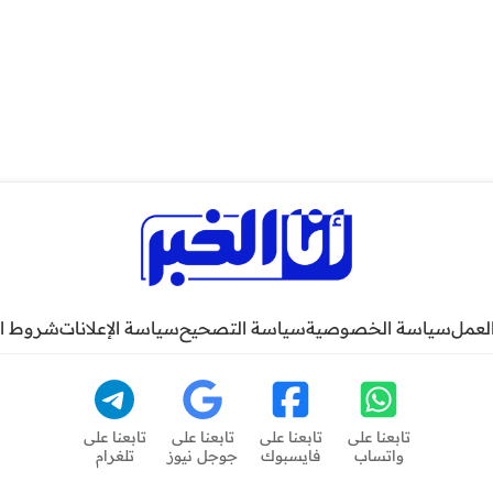
لعمل
سياسة الخصوصية
سياسة التصحيح
سياسة الإعلانات
شروط ا
تابعنا على
تابعنا على
تابعنا على
تابعنا على
واتساب
فايسبوك
جوجل نيوز
تلغرام