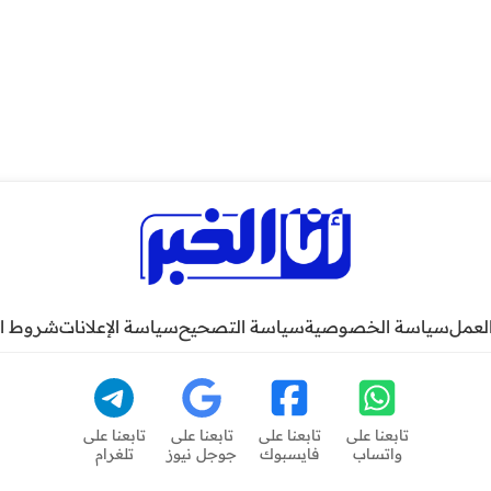
لعمل
سياسة الخصوصية
سياسة التصحيح
سياسة الإعلانات
شروط ا
تابعنا على
تابعنا على
تابعنا على
تابعنا على
واتساب
فايسبوك
جوجل نيوز
تلغرام