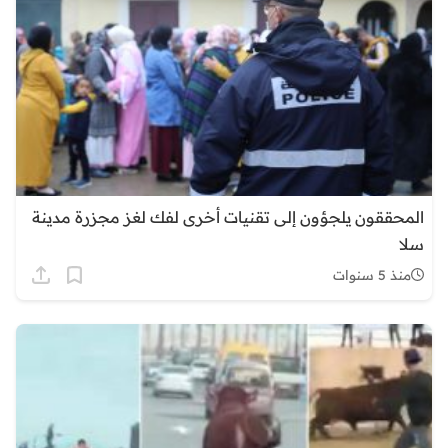
المحققون يلجؤون إلى تقنيات أخرى لفك لغز مجزرة مدينة
سلا
منذ 5 سنوات