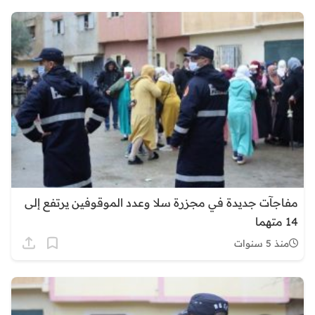
مفاجآت جديدة في مجزرة سلا وعدد الموقوفين يرتفع إلى
14 متهما
منذ 5 سنوات