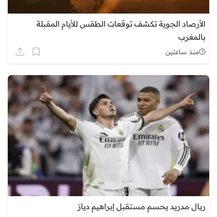
الأرصاد الجوية تكشف توقعات الطقس للأيام المقبلة
بالمغرب
منذ ساعتين
ريال مدريد يحسم مستقبل إبراهيم دياز