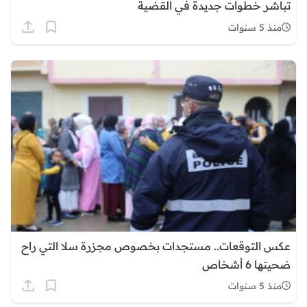
تباشر خطوات جديدة في القضية
منذ 5 سنوات
عكس التوقعات.. مستجدات بخصوص مجزرة سلا التي راح
ضحيتها 6 أشخاص
منذ 5 سنوات