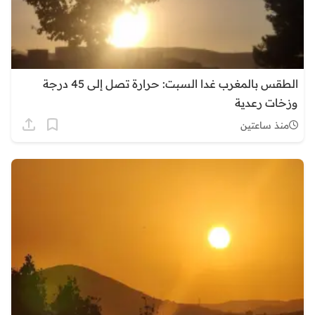
الطقس بالمغرب غدا السبت: حرارة تصل إلى 45 درجة
وزخات رعدية
منذ ساعتين