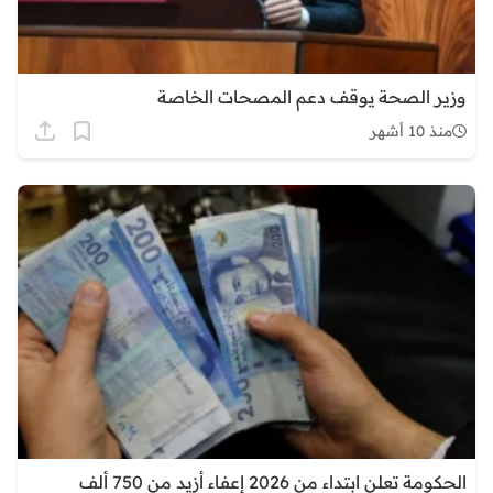
وزير الصحة يوقف دعم المصحات الخاصة
منذ 10 أشهر
الحكومة تعلن ابتداء من 2026 إعفاء أزيد من 750 ألف