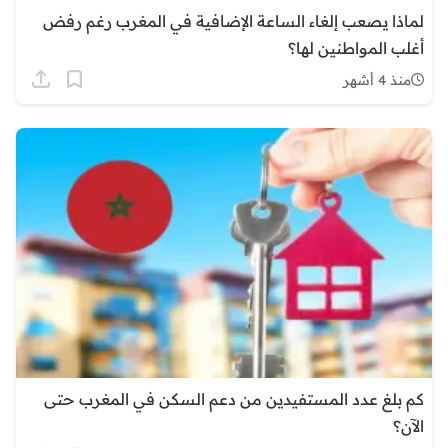
لماذا يصعب إلغاء الساعة الإضافية في المغرب رغم رفض
أغلب المواطنين لها؟
منذ 4 أشهر
كم بلغ عدد المستفيدين من دعم السكن في المغرب حتى
الآن؟