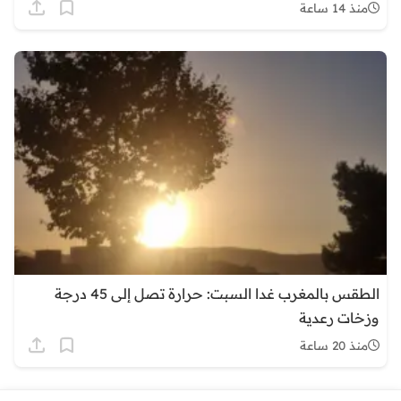
منذ 14 ساعة
الطقس بالمغرب غدا السبت: حرارة تصل إلى 45 درجة
وزخات رعدية
منذ 20 ساعة