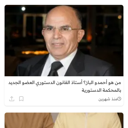
من هو أحمدو الباز؟ أستاذ القانون الدستوري العضو الجديد
بالمحكمة الدستورية
منذ شهرين