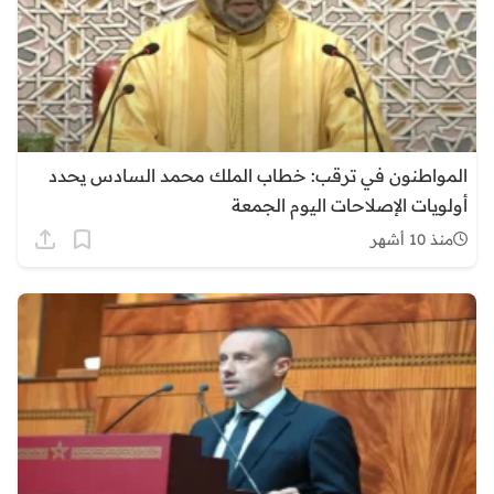
المواطنون في ترقب: خطاب الملك محمد السادس يحدد
أولويات الإصلاحات اليوم الجمعة
منذ 10 أشهر