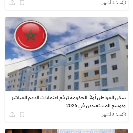
منذ 4 أشهر
سكن المواطن أولاً: الحكومة ترفع اعتمادات الدعم المباشر
وتوسع المستفيدين في 2026
منذ 8 أشهر