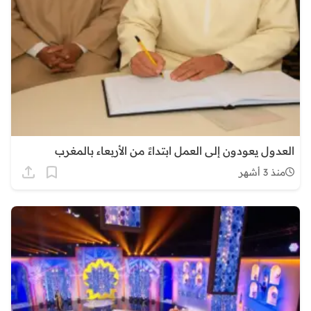
العدول يعودون إلى العمل ابتداءً من الأربعاء بالمغرب
منذ 3 أشهر