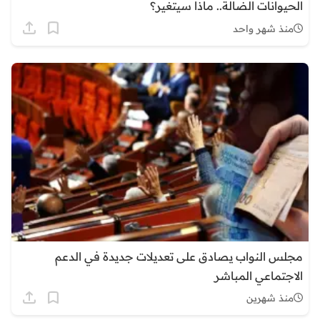
الحيوانات الضالة.. ماذا سيتغير؟
منذ شهر واحد
مجلس النواب يصادق على تعديلات جديدة في الدعم
الاجتماعي المباشر
منذ شهرين