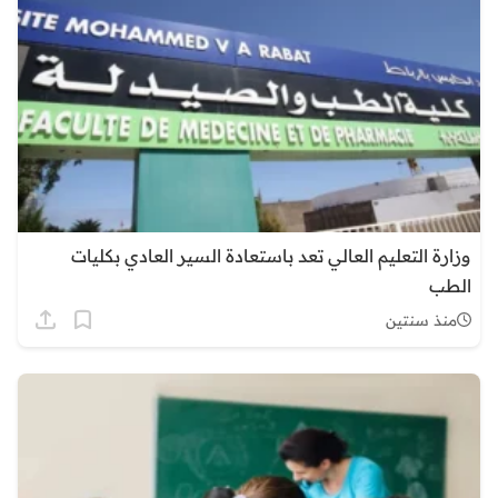
وزارة التعليم العالي تعد باستعادة السير العادي بكليات
الطب
منذ سنتين