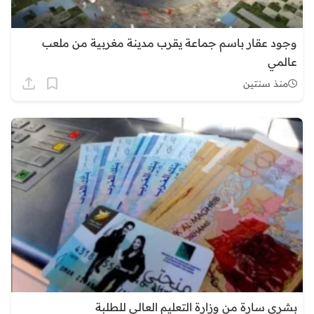
وجود عقار باسم جماعة يقرب مدينة مغربية من ملعب
عالمي
منذ سنتين
بشرى سارة من وزارة التعليم العالي للطلبة