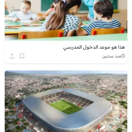
هذا هو موعد الدخول المدرسي
منذ سنتين