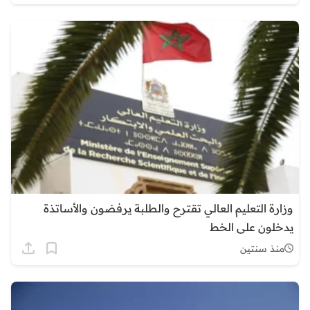
وزارة التعليم العالي تقترح والطلبة يرفضون والأساتذة
يدخلون على الخط
منذ سنتين