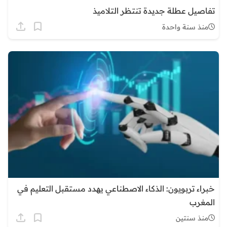
تفاصيل عطلة جديدة تنتظر التلاميذ
منذ سنة واحدة
خبراء تربويون: الذكاء الاصطناعي يهدد مستقبل التعليم في
المغرب
منذ سنتين