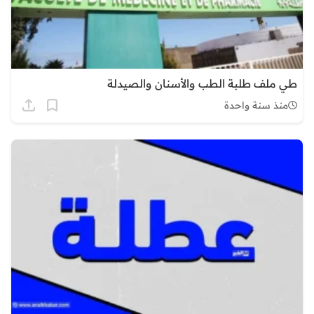
طي ملف طلبة الطب والأسنان والصيدلة
منذ سنة واحدة