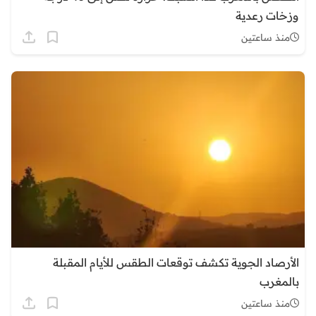
وزخات رعدية
منذ ساعتين
الأرصاد الجوية تكشف توقعات الطقس للأيام المقبلة
بالمغرب
منذ ساعتين