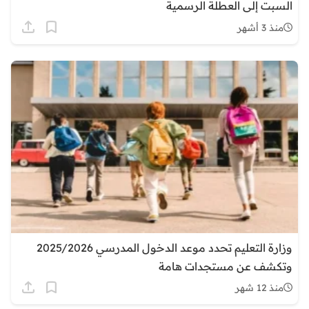
السبت إلى العطلة الرسمية
منذ 3 أشهر
وزارة التعليم تحدد موعد الدخول المدرسي 2025/2026
وتكشف عن مستجدات هامة
منذ 12 شهر