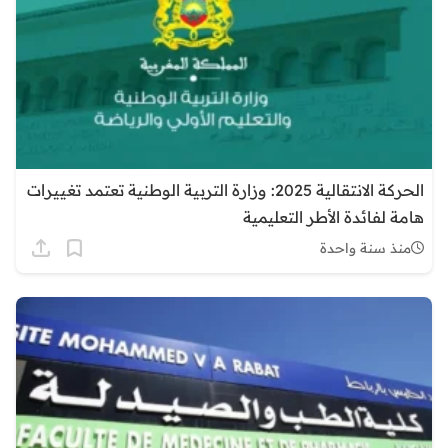
الحركة الانتقالية 2025: وزارة التربية الوطنية تعتمد تغييرات
هامة لفائدة الأطر التعليمية
منذ سنة واحدة