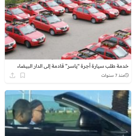
خدمة طلب سيارة أجرة “ياسر” قادمة إلى الدار البيضاء
منذ 7 سنوات