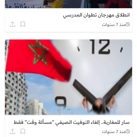
انطلاق مهرجان تطوان المدرسي
منذ 7 سنوات
سار للمغاربة.. إلغاء التوفيت الصيفي “مسألة وقت” فقط
منذ 7 سنوات