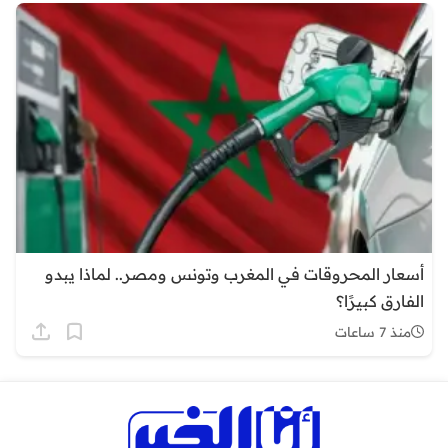
أسعار المحروقات في المغرب وتونس ومصر.. لماذا يبدو
الفارق كبيرًا؟
منذ 7 ساعات