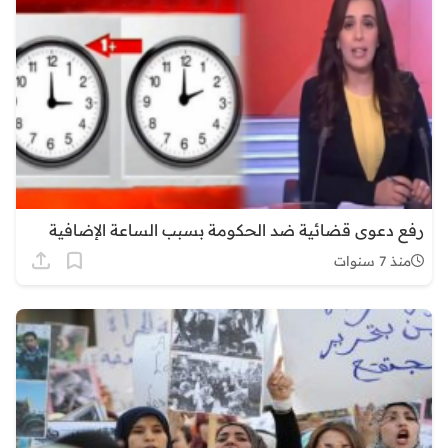
رفع دعوى قضائية ضد الحكومة بسبب الساعة الإضافية
منذ 7 سنوات