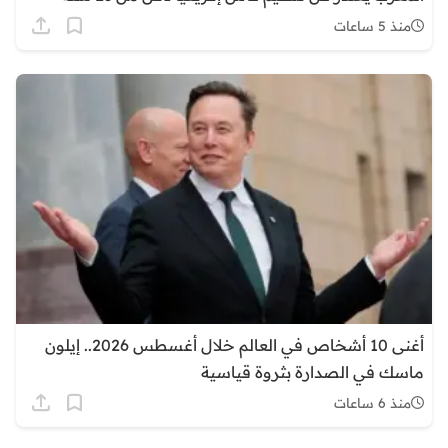
منذ 5 ساعات
أغنى 10 أشخاص في العالم خلال أغسطس 2026.. إيلون
ماسك في الصدارة بثروة قياسية
منذ 6 ساعات