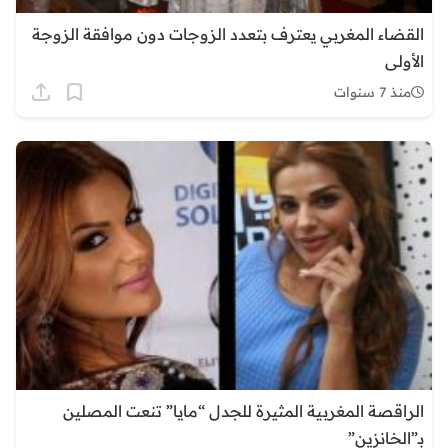
القضاء المغربي يعترف بتعدد الزوجات دون موافقة الزوجة
الأولى
منذ 7 سنوات
الراقصة المغربية المثيرة للجدل “مايا” تنعت المصلين
بـ”الخانزين”