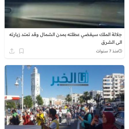
جلالة الملك سيقضي عطلته بمدن الشمال وقد تمتد زيارته
الى الشرق
منذ 7 سنوات