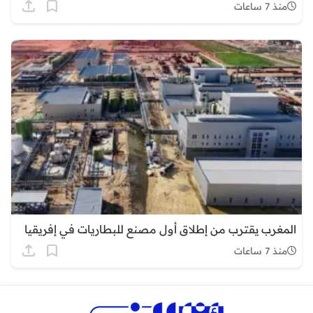
منذ 7 ساعات
المغرب يقترب من إطلاق أول مصنع للبطاريات في إفريقيا
منذ 7 ساعات