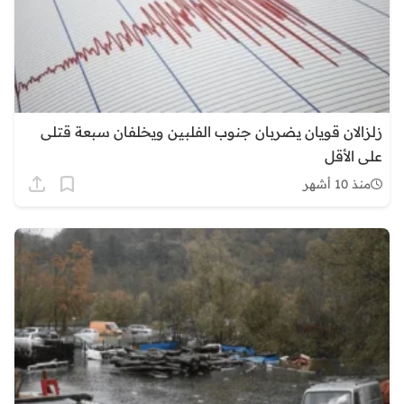
زلزالان قويان يضربان جنوب الفلبين ويخلفان سبعة قتلى
على الأقل
منذ 10 أشهر