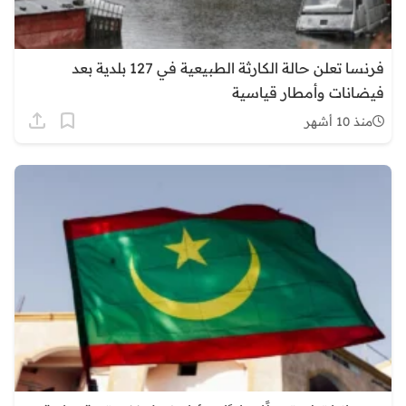
فرنسا تعلن حالة الكارثة الطبيعية في 127 بلدية بعد
فيضانات وأمطار قياسية
منذ 10 أشهر