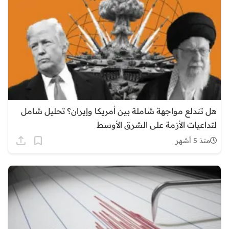
هل تندلع مواجهة شاملة بين أمريكا وإيران؟ تحليل شامل
لتداعيات الأزمة على الشرق الأوسط
منذ 5 أشهر