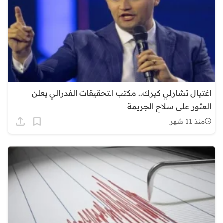
اغتيال تشارلي كيرك.. مكتب التحقيقات الفدرالي يعلن
العثور على سلاح الجريمة
منذ 11 شهر