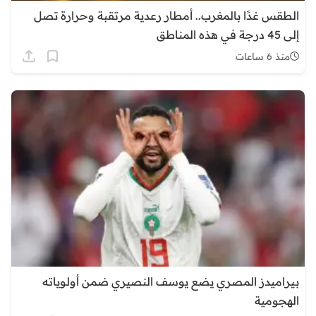
الطقس غدًا بالمغرب.. أمطار رعدية مرتقبة وحرارة تصل
إلى 45 درجة في هذه المناطق
منذ 6 ساعات
بيراميدز المصري يضع يوسف النصيري ضمن أولوياته
الهجومية