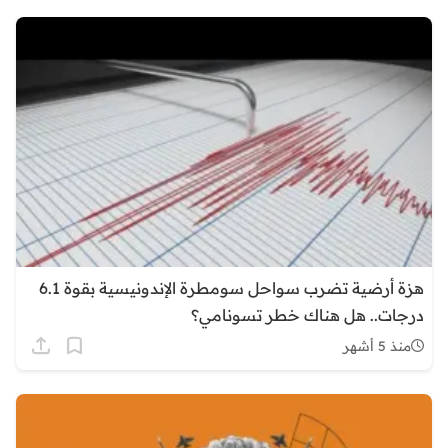
هزة أرضية تضرب سواحل سومطرة الإندونيسية بقوة 6.1
درجات.. هل هناك خطر تسونامي؟
منذ 5 أشهر