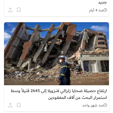
جديد
منذ 4 أيام
ارتفاع حصيلة ضحايا زلزالي فنزويلا إلى 2645 قتيلاً وسط
استمرار البحث عن آلاف المفقودين
منذ شهر واحد