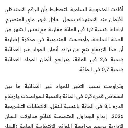
أفادت المندوبية السامية للتخطيط بأن الرقم الاستدلالي
للأثمان عند الاستهلاك سجل، خلال شهر ماي المنصرم،
ارتفاعا بنسبة 1,2 في المائة مقارنة مع نفس الشهر من
السنة السابقة. وأوضحت المندوبية في مذكرة إخبارية
أن هذا الارتفاع نتج عن تزايد أثمان المواد غير الغذائية
بنسبة 2,6 في المائة، وتراجع أثمان المواد الغذائية
بنسبة 0,7 في المائة.
وتراوحت نسب التغير للمواد غير الغذائية ما بين
انخفاض قدره 0,3 في المائة بالنسبة للمواصلات وارتفاع
قدره 8,1 في المائة بالنسبة للنقل. الانتخابات التشريعية
2026.. إيداع الجداول المتضمنة لنتائج مداولات اللجان
الإدارية برسم مراجعة اللوائح الانتخابية العامة (النهار