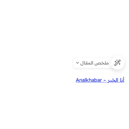
ملخص المقال
أنا الخبر – Analkhabar