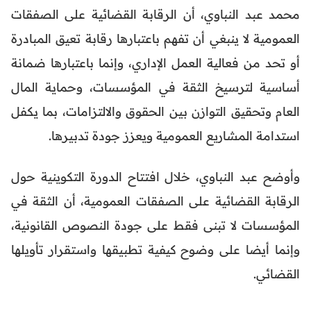
محمد عبد النباوي، أن الرقابة القضائية على الصفقات
العمومية لا ينبغي أن تفهم باعتبارها رقابة تعيق المبادرة
أو تحد من فعالية العمل الإداري، وإنما باعتبارها ضمانة
أساسية لترسيخ الثقة في المؤسسات، وحماية المال
العام وتحقيق التوازن بين الحقوق والالتزامات، بما يكفل
استدامة المشاريع العمومية ويعزز جودة تدبيرها.
وأوضح عبد النباوي، خلال افتتاح الدورة التكوينية حول
الرقابة القضائية على الصفقات العمومية، أن الثقة في
المؤسسات لا تبنى فقط على جودة النصوص القانونية،
وإنما أيضا على وضوح كيفية تطبيقها واستقرار تأويلها
القضائي.