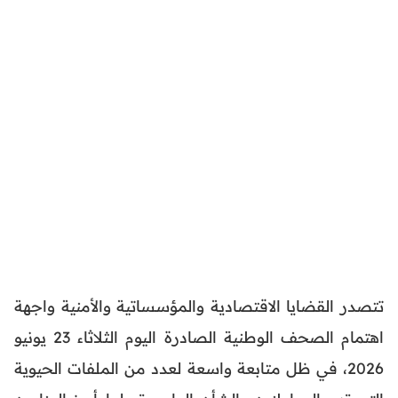
تتصدر القضايا الاقتصادية والمؤسساتية والأمنية واجهة
اهتمام الصحف الوطنية الصادرة اليوم الثلاثاء 23 يونيو
2026، في ظل متابعة واسعة لعدد من الملفات الحيوية