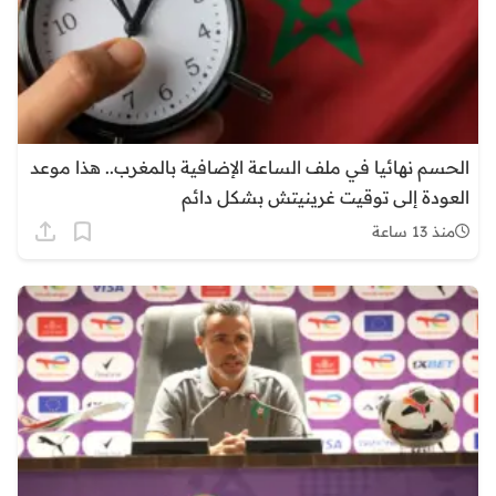
الحسم نهائيا في ملف الساعة الإضافية بالمغرب.. هذا موعد
العودة إلى توقيت غرينيتش بشكل دائم
منذ 13 ساعة