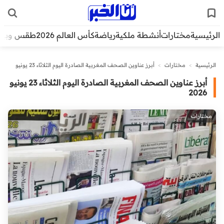
الرئيسية
مختارات
أنشطة ملكية
رياضة
كأس العالم 2026
طقس وبيئ
الرئيسية
>
مختارات
>
أبرز عناوين الصحف المغربية الصادرة اليوم الثلاثاء 23 يونيو
2026
أبرز عناوين الصحف المغربية الصادرة اليوم الثلاثاء 23 يونيو
2026
مختارات