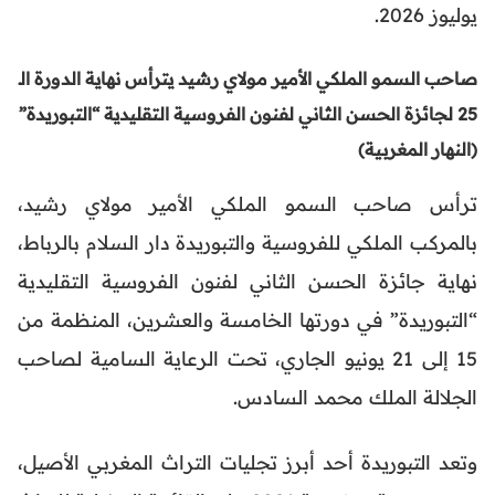
يوليوز 2026.
صاحب السمو الملكي الأمير مولاي رشيد يترأس نهاية الدورة الـ
25 لجائزة الحسن الثاني لفنون الفروسية التقليدية “التبوريدة”
(النهار المغربية)
ترأس صاحب السمو الملكي الأمير مولاي رشيد،
بالمركب الملكي للفروسية والتبوريدة دار السلام بالرباط،
نهاية جائزة الحسن الثاني لفنون الفروسية التقليدية
“التبوريدة” في دورتها الخامسة والعشرين، المنظمة من
15 إلى 21 يونيو الجاري، تحت الرعاية السامية لصاحب
الجلالة الملك محمد السادس.
وتعد التبوريدة أحد أبرز تجليات التراث المغربي الأصيل،