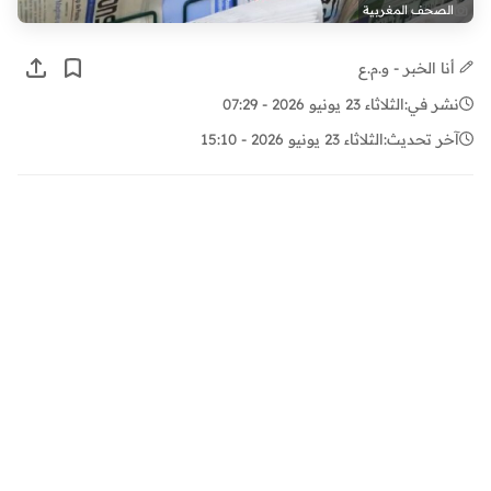
الصحف المغربية
أنا الخبر - و.م.ع
نشر في:
الثلاثاء 23 يونيو 2026 - 07:29
آخر تحديث:
الثلاثاء 23 يونيو 2026 - 15:10