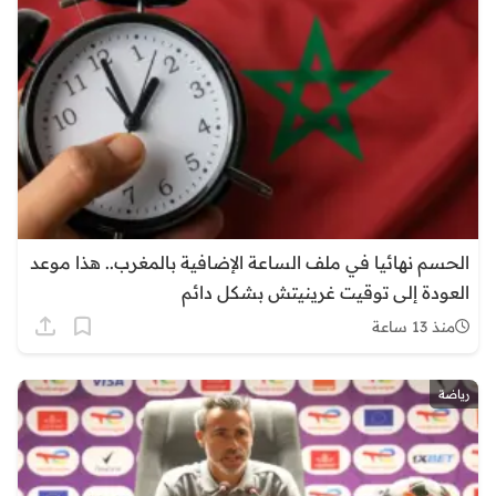
الحسم نهائيا في ملف الساعة الإضافية بالمغرب.. هذا موعد
العودة إلى توقيت غرينيتش بشكل دائم
منذ 13 ساعة
رياضة