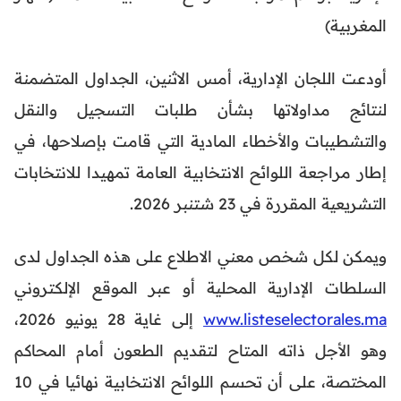
المغربية)
أودعت اللجان الإدارية، أمس الاثنين، الجداول المتضمنة
لنتائج مداولاتها بشأن طلبات التسجيل والنقل
والتشطيبات والأخطاء المادية التي قامت بإصلاحها، في
إطار مراجعة اللوائح الانتخابية العامة تمهيدا للانتخابات
التشريعية المقررة في 23 شتنبر 2026.
ويمكن لكل شخص معني الاطلاع على هذه الجداول لدى
السلطات الإدارية المحلية أو عبر الموقع الإلكتروني
www.listeselectorales.ma
إلى غاية 28 يونيو 2026،
وهو الأجل ذاته المتاح لتقديم الطعون أمام المحاكم
المختصة، على أن تحسم اللوائح الانتخابية نهائيا في 10