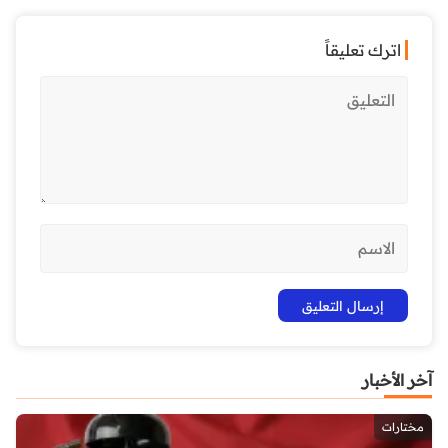
اترك تعليقاً
آخر الأخبار
مختارات