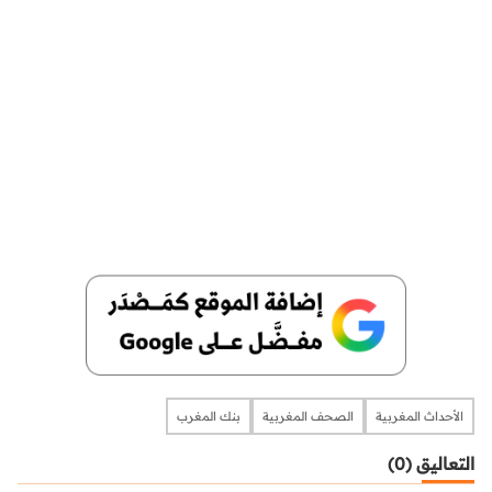
الأحداث المغربية
الصحف المغربية
بنك المغرب
التعاليق (0)