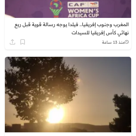
المغرب وجنوب إفريقيا.. فيلدا يوجه رسالة قوية قبل ربع
نهائي كأس إفريقيا للسيدات
منذ 13 ساعة