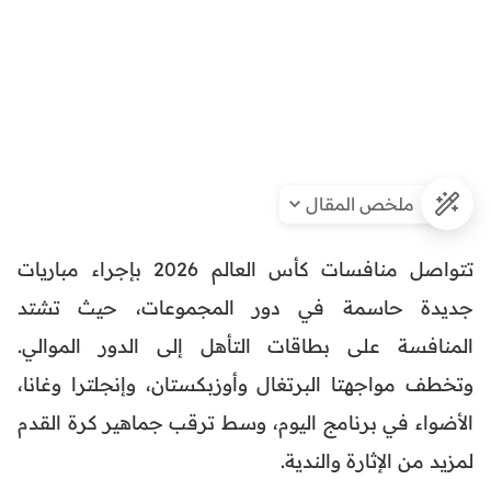
ملخص المقال
تتواصل منافسات كأس العالم 2026 بإجراء مباريات
جديدة حاسمة في دور المجموعات، حيث تشتد
المنافسة على بطاقات التأهل إلى الدور الموالي.
وتخطف مواجهتا البرتغال وأوزبكستان، وإنجلترا وغانا،
الأضواء في برنامج اليوم، وسط ترقب جماهير كرة القدم
لمزيد من الإثارة والندية.