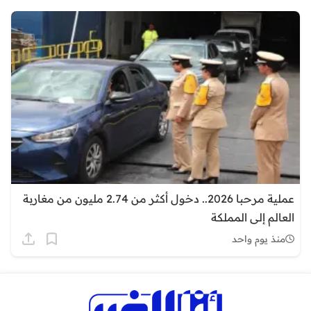
عملية مرحبا 2026.. دخول أكثر من 2.74 مليون من مغاربة
العالم إلى المملكة
منذ يوم واحد