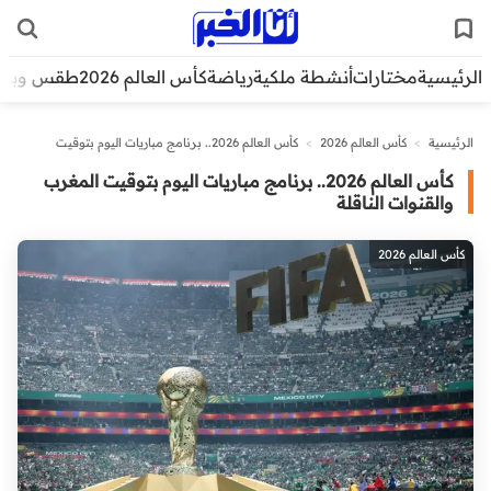
الرئيسية
مختارات
أنشطة ملكية
رياضة
كأس العالم 2026
طقس وبيئ
الرئيسية
>
كأس العالم 2026
>
كأس العالم 2026.. برنامج مباريات اليوم بتوقيت
المغرب والقنوات الناقلة
كأس العالم 2026.. برنامج مباريات اليوم بتوقيت المغرب
والقنوات الناقلة
كأس العالم 2026