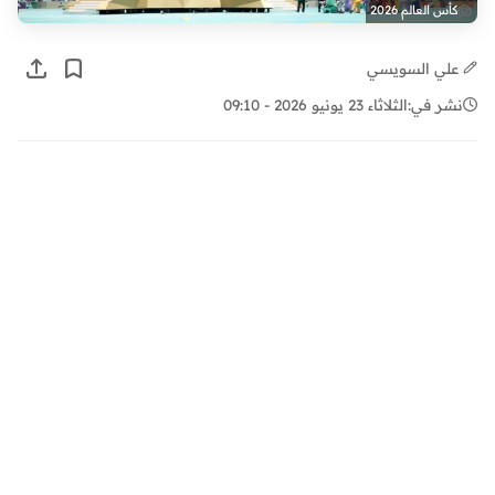
كأس العالم 2026
علي السويسي
نشر في:
الثلاثاء 23 يونيو 2026 - 09:10