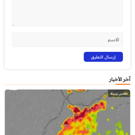
آخر الأخبار
طقس وبيئة