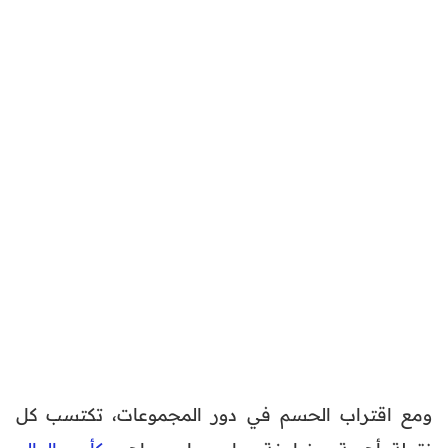
ومع اقتراب الحسم في دور المجموعات، تكتسب كل