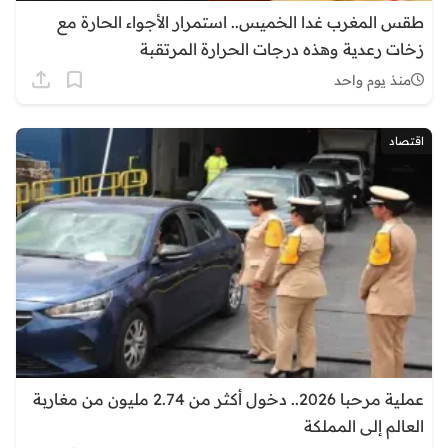
طقس المغرب غدا الخميس.. استمرار الأجواء الحارة مع
زخات رعدية وهذه درجات الحرارة المرتقبة
منذ يوم واحد
اقتصاد
عملية مرحبا 2026.. دخول أكثر من 2.74 مليون من مغاربة
العالم إلى المملكة