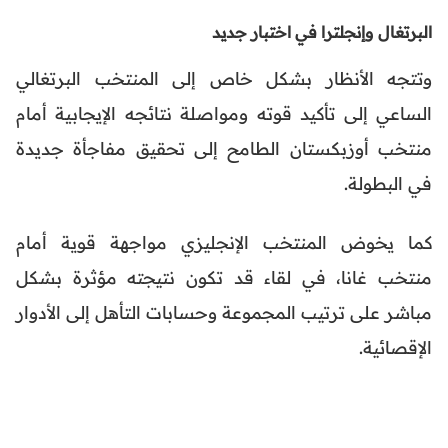
البرتغال وإنجلترا في اختبار جديد
وتتجه الأنظار بشكل خاص إلى المنتخب البرتغالي
الساعي إلى تأكيد قوته ومواصلة نتائجه الإيجابية أمام
منتخب أوزبكستان الطامح إلى تحقيق مفاجأة جديدة
في البطولة.
كما يخوض المنتخب الإنجليزي مواجهة قوية أمام
منتخب غانا، في لقاء قد تكون نتيجته مؤثرة بشكل
مباشر على ترتيب المجموعة وحسابات التأهل إلى الأدوار
الإقصائية.