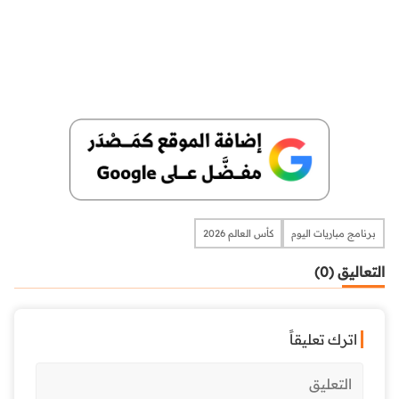
برنامج مباريات اليوم
كأس العالم 2026
التعاليق (0)
اترك تعليقاً