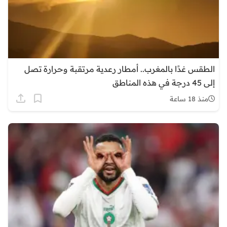
الطقس غدًا بالمغرب.. أمطار رعدية مرتقبة وحرارة تصل
إلى 45 درجة في هذه المناطق
منذ 18 ساعة