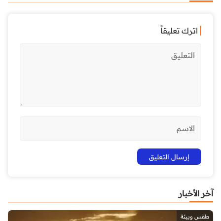
اترك تعليقاً
آخر الأخبار
طقس وبيئة