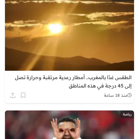
الطقس غدًا بالمغرب.. أمطار رعدية مرتقبة وحرارة تصل
إلى 45 درجة في هذه المناطق
منذ 18 ساعة
رياضة