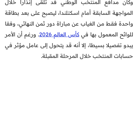
وكان مدافع المنتخب الوطني قد تلقى إنذارا خلال
المواجهة السابقة أمام اسكتلندا، ليصبح على بعد بطاقة
واحدة فقط من الغياب عن مباراة دور ثمن النهائي، وفقا
للوائح المعمول بها في
كأس العالم 2026
. ورغم أن الأمر
يبدو تفصيلا بسيطا، إلا أنه قد يتحول إلى عامل مؤثر في
حسابات المنتخب خلال المرحلة المقبلة.