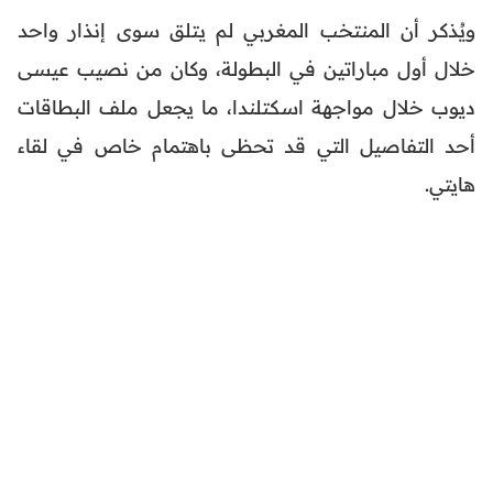
ويُذكر أن المنتخب المغربي لم يتلق سوى إنذار واحد
خلال أول مباراتين في البطولة، وكان من نصيب عيسى
ديوب خلال مواجهة اسكتلندا، ما يجعل ملف البطاقات
أحد التفاصيل التي قد تحظى باهتمام خاص في لقاء
هايتي.