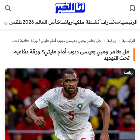
الرئيسية
مختارات
أنشطة ملكية
رياضة
كأس العالم 2026
طقس وبيئ
الرئيسية
>
رياضة
>
هل يغامر وهبي بعيسى ديوب أمام هايتي؟ ورقة دفاعية تحت
التهديد
هل يغامر وهبي بعيسى ديوب أمام هايتي؟ ورقة دفاعية
تحت التهديد
رياضة