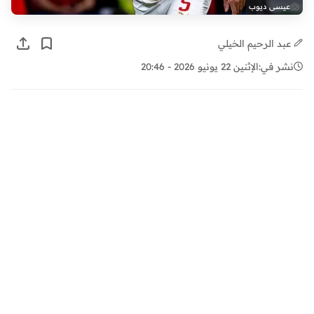
عيسى ديوب
عبد الرحيم الخيلي
نشر في:
الإثنين 22 يونيو 2026 - 20:46