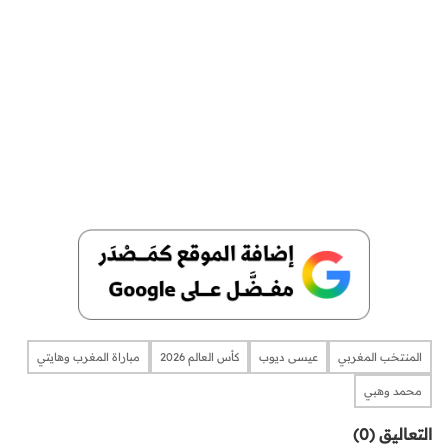
المنتخب المغربي
عيسى ديوب
كأس العالم 2026
مباراة المغرب وهايتي
محمد وهبي
التعاليق (0)