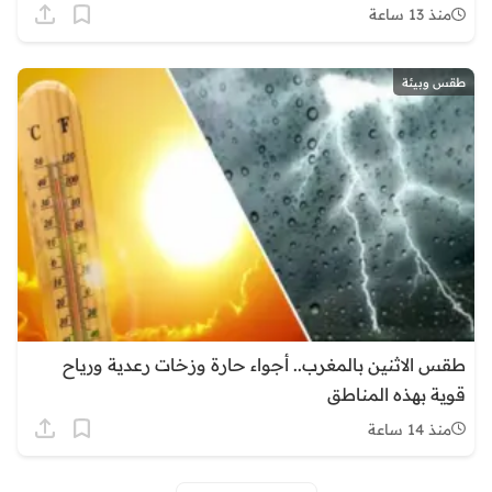
منذ 13 ساعة
طقس وبيئة
طقس الاثنين بالمغرب.. أجواء حارة وزخات رعدية ورياح
قوية بهذه المناطق
منذ 14 ساعة