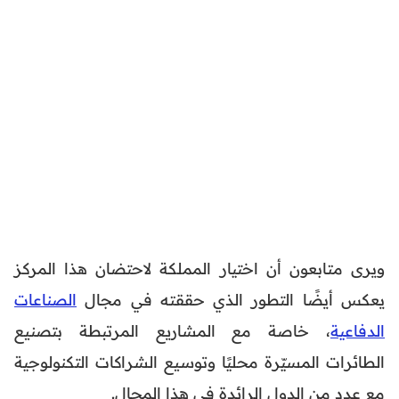
ويرى متابعون أن اختيار المملكة لاحتضان هذا المركز
يعكس أيضًا التطور الذي حققته في مجال
الصناعات
الدفاعية
، خاصة مع المشاريع المرتبطة بتصنيع
الطائرات المسيّرة محليًا وتوسيع الشراكات التكنولوجية
مع عدد من الدول الرائدة في هذا المجال.