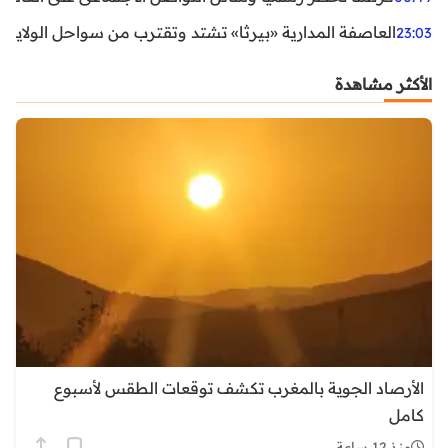
العاصفة المدارية «بيرثا» تشتد وتقترب من سواحل الولايات
23:03
الأكثر مشاهدة
الأرصاد الجوية بالمغرب تكشف توقعات الطقس لأسبوع
كامل
منذ 12 ساعة