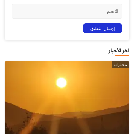
آخر الأخبار
مختارات