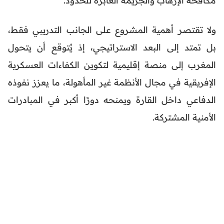
ولا تقتصر أهمية المشروع على الجانب التدريبي فقط،
بل تمتد إلى البعد الاستراتيجي، إذ يُتوقع أن يتحول
المغرب إلى منصة إقليمية لتكوين الكفاءات العسكرية
الإفريقية في مجال الأنظمة غير المأهولة، ما يعزز نفوذه
الدفاعي داخل القارة ويمنحه دورًا أكبر في المبادرات
الأمنية المشتركة.