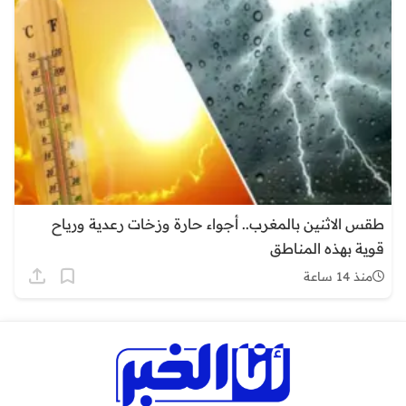
طقس الاثنين بالمغرب.. أجواء حارة وزخات رعدية ورياح
قوية بهذه المناطق
منذ 14 ساعة