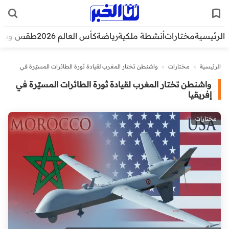
الرئيسية
مختارات
أنشطة ملكية
رياضة
كأس العالم 2026
طقس وبيئ
الرئيسية
>
مختارات
>
واشنطن تختار المغرب لقيادة ثورة الطائرات المسيّرة في
إفريقيا
واشنطن تختار المغرب لقيادة ثورة الطائرات المسيّرة في
إفريقيا
مختارات