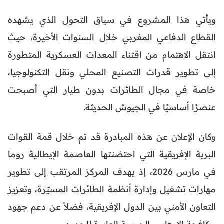
ويأتي هذا المشروع في سياق التحول الذي يشهده
القطاع الدفاعي المغربي خلال السنوات الأخيرة، حيث
انتقل الاهتمام من اقتناء المعدات العسكرية المتطورة
إلى تطوير قدرات التصنيع المحلي ونقل التكنولوجيا،
خاصة في مجال الطائرات بدون طيار التي أصبحت
عنصرًا أساسيًا في الجيوش الحديثة.
وكان الإعلان عن هذه المبادرة قد تم خلال قمة القوات
البرية الإفريقية التي احتضنتها العاصمة الإيطالية روما
في مارس 2026، إذ يهدف المركز المرتقب إلى تطوير
مهارات تشغيل وإدارة أنظمة الطائرات المسيّرة، وتعزيز
التعاون الأمني بين الدول الإفريقية، فضلاً عن دعم جهود
مكافحة الإرهاب والجريمة العابرة للحدود.