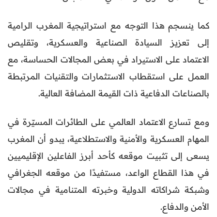
كما ينسجم هذا التوجه مع استراتيجية المغرب الرامية
إلى تعزيز السيادة الصناعية والعسكرية، وتقليص
الاعتماد على الاستيراد في بعض المجالات الحساسة، مع
العمل على استقطاب الاستثمارات والتقنيات المرتبطة
بالصناعات الدفاعية ذات القيمة المضافة العالية.
ومع تسارع الاعتماد العالمي على الطائرات المسيّرة في
المهام العسكرية والأمنية والاستطلاعية، يبدو أن المغرب
يسعى إلى تثبيت موقعه كأحد أبرز الفاعلين الإقليميين
في هذا القطاع الواعد، مستفيدًا من موقعه الجغرافي
وشبكة شراكاته الدولية وخبرته المتنامية في مجالات
الأمن والدفاع.