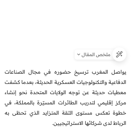
ملخص المقال
يواصل المغرب ترسيخ حضوره في مجال الصناعات
الدفاعية والتكنولوجيات العسكرية الحديثة، بعدما كشفت
معطيات حديثة عن توجه الولايات المتحدة نحو إنشاء
مركز إقليمي لتدريب الطائرات المسيّرة بالمملكة، في
خطوة تعكس مستوى الثقة المتزايد الذي تحظى به
الرباط لدى شركائها الاستراتيجيين.