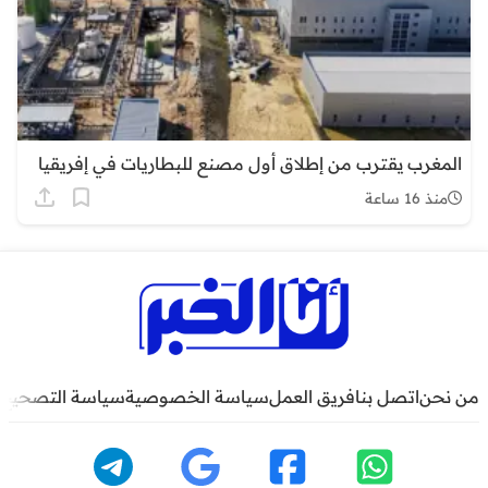
المغرب يقترب من إطلاق أول مصنع للبطاريات في إفريقيا
منذ 16 ساعة
من نحن
اتصل بنا
فريق العمل
سياسة الخصوصية
سياسة التصحيح