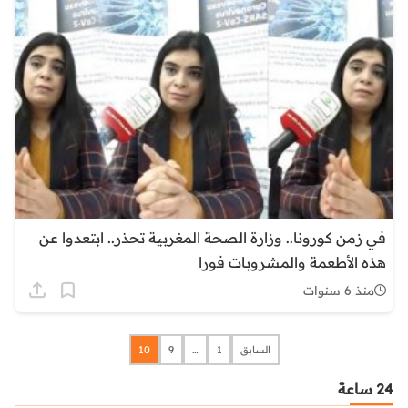
في زمن كورونا.. وزارة الصحة المغربية تحذر.. ابتعدوا عن
هذه الأطعمة والمشروبات فورا
منذ 6 سنوات
السابق
1
…
9
10
24 ساعة