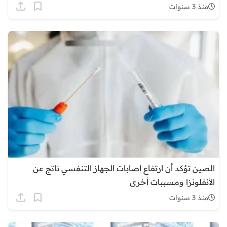
منذ 3 سنوات
الصين تؤكد أن ارتفاع إصابات الجهاز التنفسي ناتج عن
الأنفلونزا ومسببات أخرى
منذ 3 سنوات