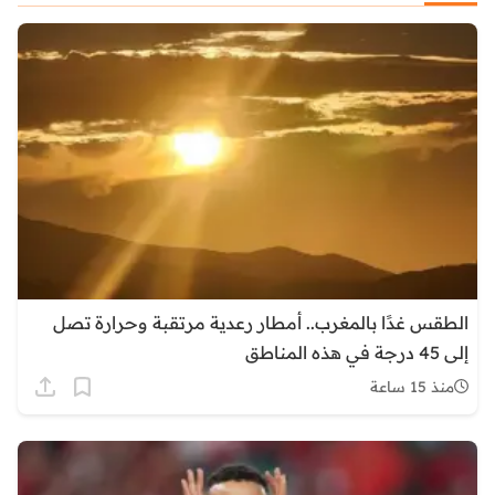
الطقس غدًا بالمغرب.. أمطار رعدية مرتقبة وحرارة تصل
إلى 45 درجة في هذه المناطق
منذ 15 ساعة