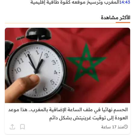
المغرب وترسيخ موقعه كقوة طاقية إقليمية
14:43
الأكثر مشاهدة
الحسم نهائيا في ملف الساعة الإضافية بالمغرب.. هذا موعد
العودة إلى توقيت غرينيتش بشكل دائم
منذ 17 ساعة