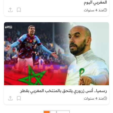
المغربي اليوم
منذ 4 سنوات
رسميا.. أنس زروري يلتحق بالمنتخب المغربي بقطر
منذ 4 سنوات