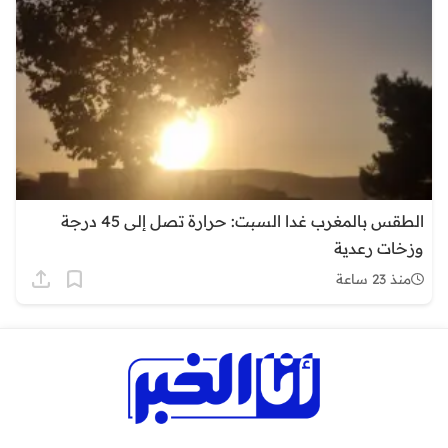
الطقس بالمغرب غدا السبت: حرارة تصل إلى 45 درجة
وزخات رعدية
منذ 23 ساعة