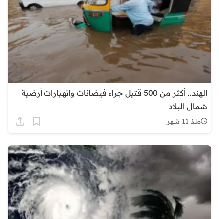
الهند.. أكثر من 500 قتيل جراء فيضانات وانهيارات أرضية
شمال البلاد
منذ 11 شهر