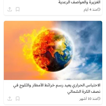
الغزيرة والعواصف الرعدية
منذ 4 أيام
الاحتباس الحراري يعيد رسم خرائط الأمطار والثلوج في
نصف الكرة الشمالي
منذ 10 أشهر