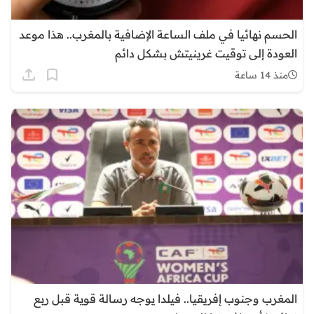
الحسم نهائيا في ملف الساعة الإضافية بالمغرب.. هذا موعد
العودة إلى توقيت غرينيتش بشكل دائم
منذ 14 ساعة
المغرب وجنوب إفريقيا.. فيلدا يوجه رسالة قوية قبل ربع