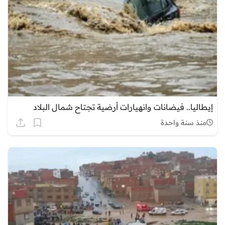
إيطاليا.. فيضانات وانهيارات أرضية تجتاح شمال البلاد
منذ سنة واحدة