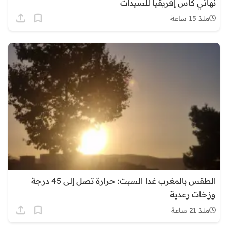
نهائي كأس إفريقيا للسيدات
منذ 15 ساعة
الطقس بالمغرب غدا السبت: حرارة تصل إلى 45 درجة
وزخات رعدية
منذ 21 ساعة