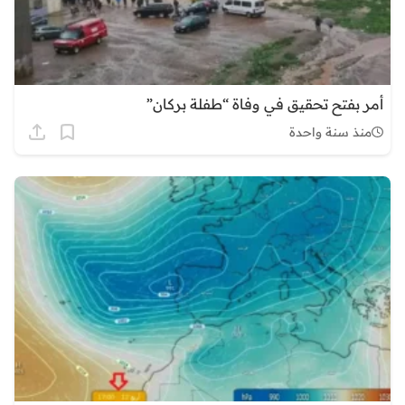
أمر بفتح تحقيق في وفاة “طفلة بركان”
منذ سنة واحدة