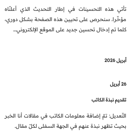
تأتي هذه التحسينات في إطار التحديث الذي أعلنّاه
مؤخّرا. سنحرص على تحيين هذه الصفحة بشكل دوري،
كلما تم إدخال تحسين جديد على الموقع الإلكتروني…
أبريل 2026
26 أبريل
تقديم نبذة الكاتب
التّعديل: تمّ إضافة معلومات الكاتب في مقالات أنا الخبر
بحيث تظهر نبذة عنهم في الجهة السفلى لكلّ مقال.