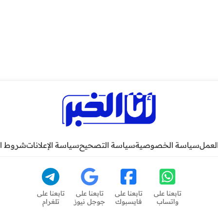
لعمل
سياسة الخصوصية
سياسة التصحيح
سياسة الإعلانات
شروط ا
تابعنا على
تابعنا على
تابعنا على
تابعنا على
واتساب
فايسبوك
جوجل نيوز
تلغرام