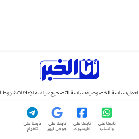
لعمل
سياسة الخصوصية
سياسة التصحيح
سياسة الإعلانات
شروط ا
تابعنا على
تابعنا على
تابعنا على
تابعنا على
واتساب
فايسبوك
جوجل نيوز
تلغرام