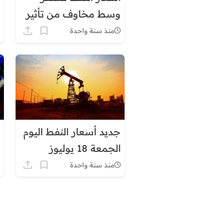
وسط مخاوف من تأثير
الرسوم الجمركية
منذ سنة واحدة
الأمريكية الجديدة
جديد أسعار النفط اليوم
الجمعة 18 يوليوز
منذ سنة واحدة