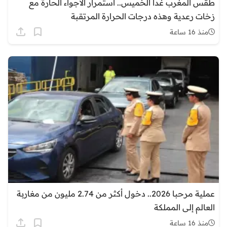
طقس المغرب غدا الخميس.. استمرار الأجواء الحارة مع
زخات رعدية وهذه درجات الحرارة المرتقبة
منذ 16 ساعة
عملية مرحبا 2026.. دخول أكثر من 2.74 مليون من مغاربة
العالم إلى المملكة
منذ 16 ساعة