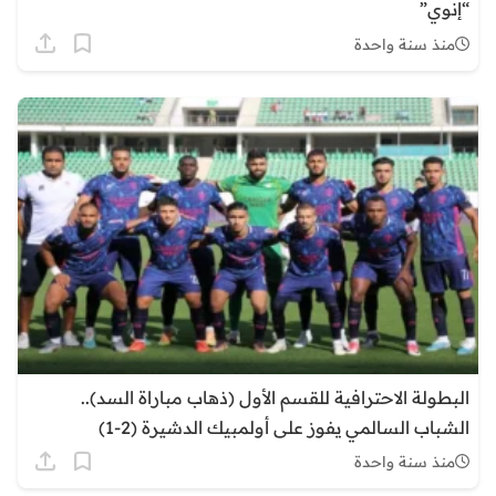
“إنوي”
منذ سنة واحدة
البطولة الاحترافية للقسم الأول (ذهاب مباراة السد)..
الشباب السالمي يفوز على أولمبيك الدشيرة (2-1)
منذ سنة واحدة