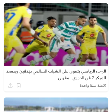
الرجاء الرياضي يتفوق على الشباب السالمي بهدفين ويصعد
للمركز 7 في الدوري المغربي
منذ سنة واحدة