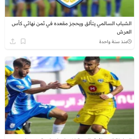
الشباب السالمي يتألق ويحجز مقعده في ثمن نهائي كأس
العرش
منذ سنة واحدة