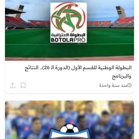
البطولة الوطنية للقسم الأول (الدورة الـ 26).. النتائج
والبرنامج
منذ سنة واحدة