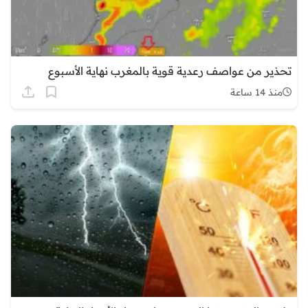
تحذير من عواصف رعدية قوية بالمغرب نهاية الأسبوع
منذ 14 ساعة