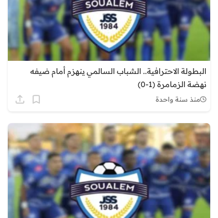
البطولة الاحترافية.. الشباب السالمي ينهزم أمام ضيفه
نهضة الزمامرة (1-0)
منذ سنة واحدة