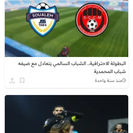
البطولة الاحترافية.. الشباب السالمي يتعادل مع ضيفه
شباب المحمدية
منذ سنة واحدة