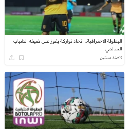
البطولة الاحترافية.. اتحاد تواركة يفوز على ضيفه الشباب
السالمي
منذ سنتين