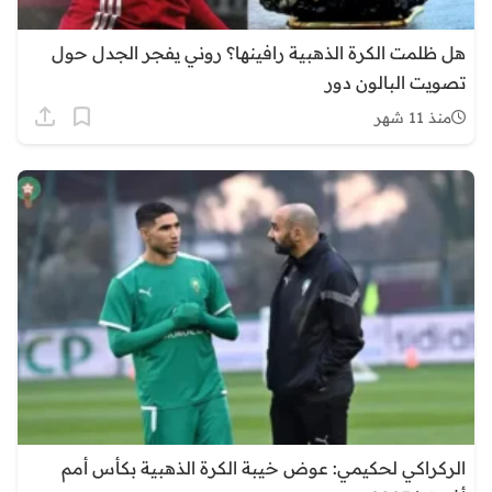
هل ظلمت الكرة الذهبية رافينها؟ روني يفجر الجدل حول
تصويت البالون دور
منذ 11 شهر
الركراكي لحكيمي: عوض خيبة الكرة الذهبية بكأس أمم