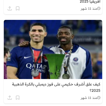
أفريقيا 2025
منذ 11 شهر
كيف علق أشرف حكيمي على فوز ديمبلي بالكرة الذهبية
2025؟
منذ 11 شهر