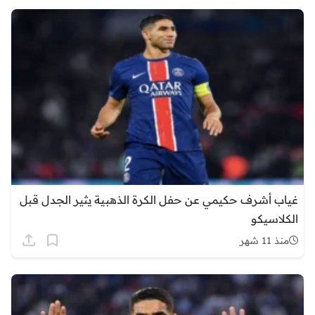
غياب أشرف حكيمي عن حفل الكرة الذهبية يثير الجدل قبل
الكلاسيكو
منذ 11 شهر