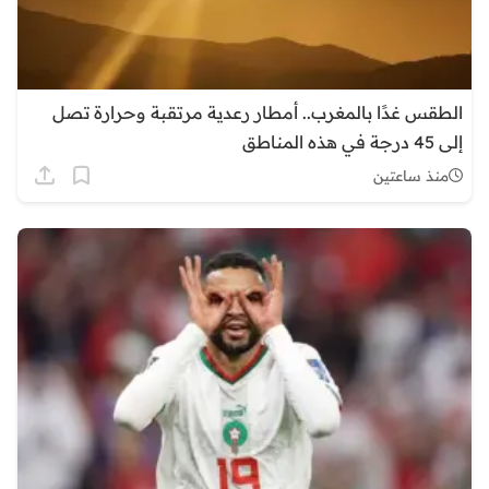
الطقس غدًا بالمغرب.. أمطار رعدية مرتقبة وحرارة تصل
إلى 45 درجة في هذه المناطق
منذ ساعتين