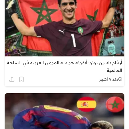
أرقام ياسين بونو: أيقونة حراسة المرمى العربية في الساحة
العالمية
منذ 9 أشهر