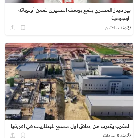
بيراميدز المصري يضع يوسف النصيري ضمن أولوياته
الهجومية
منذ ساعتين
المغرب يقترب من إطلاق أول مصنع للبطاريات في إفريقيا
منذ 3 ساعات