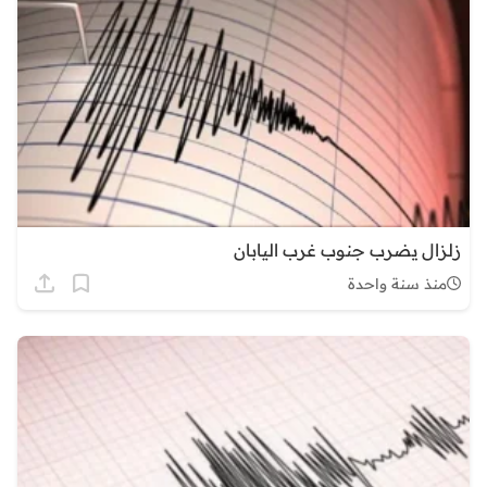
زلزال يضرب جنوب غرب اليابان
منذ سنة واحدة