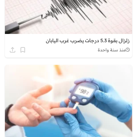
زلزال بقوة 5.3 درجات يضرب غرب اليابان
منذ سنة واحدة