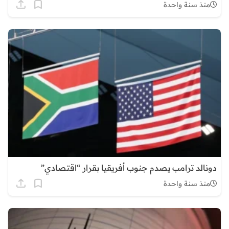
منذ سنة واحدة
دونالد ترامب يصدم جنوب أفريقيا بقرار “اقتصادي”
منذ سنة واحدة