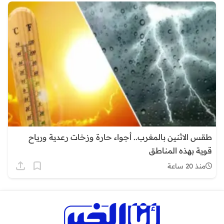
طقس الاثنين بالمغرب.. أجواء حارة وزخات رعدية ورياح
قوية بهذه المناطق
منذ 20 ساعة