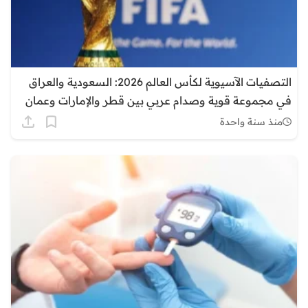
التصفيات الآسيوية لكأس العالم 2026: السعودية والعراق
في مجموعة قوية وصدام عربي بين قطر والإمارات وعمان
منذ سنة واحدة