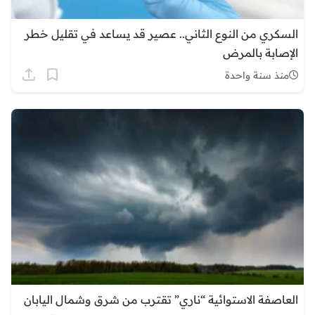
السكري من النوع الثاني.. عصير قد يساعد في تقليل خطر
الإصابة بالمرض
منذ سنة واحدة
العاصفة الاستوائية “ناري” تقترب من شرق وشمال اليابان