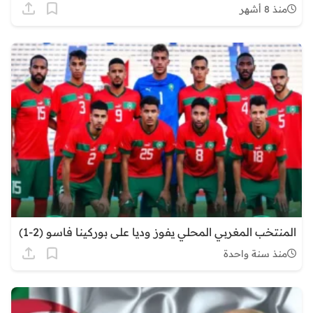
منذ 8 أشهر
المنتخب المغربي المحلي يفوز وديا على بوركينا فاسو (2-1)
منذ سنة واحدة