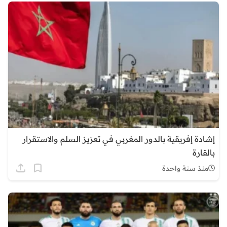
إشادة إفريقية بالدور المغربي في تعزيز السلم والاستقرار
بالقارة
منذ سنة واحدة