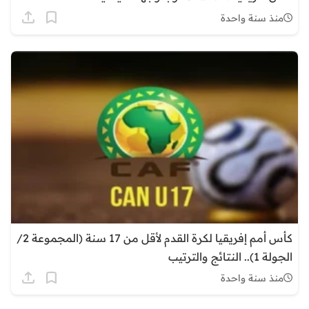
منذ سنة واحدة
كأس أمم إفريقيا لكرة القدم لأقل من 17 سنة (المجموعة 2/
الجولة 1).. النتائج والترتيب
منذ سنة واحدة