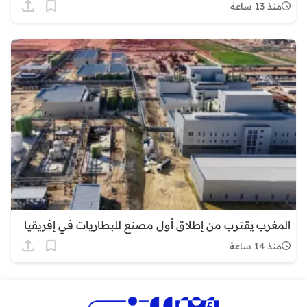
منذ 13 ساعة
المغرب يقترب من إطلاق أول مصنع للبطاريات في إفريقيا
منذ 14 ساعة