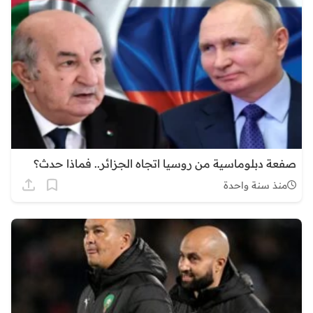
صفعة دبلوماسية من روسيا اتجاه الجزائر.. فماذا حدث؟
منذ سنة واحدة