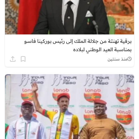
برقية تهنئة من جلالة الملك إلى رئيس بوركينا فاسو
بمناسبة العيد الوطني لبلاده
منذ سنتين