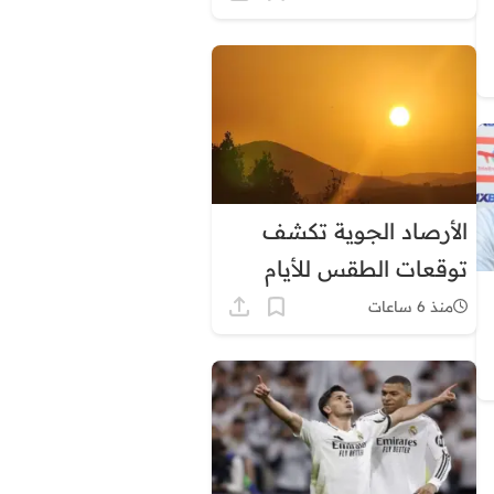
الأرصاد الجوية تكشف
توقعات الطقس للأيام
المقبلة بالمغرب
منذ 6 ساعات