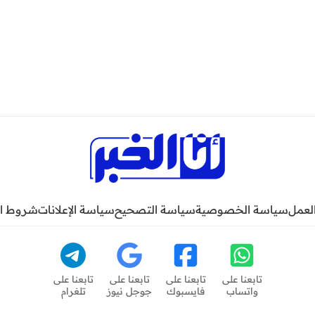
لعمل
سياسة الخصوصية
سياسة التصحيح
سياسة الإعلانات
شروط ا
تابعنا على
تابعنا على
تابعنا على
تابعنا على
واتساب
فايسبوك
جوجل نيوز
تلغرام