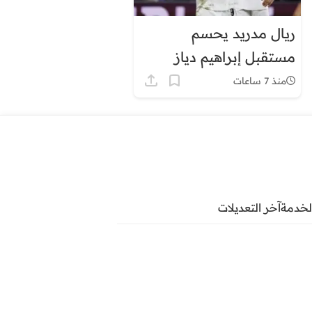
ريال مدريد يحسم
مستقبل إبراهيم دياز
منذ 7 ساعات
لخدمة
آخر التعديلات