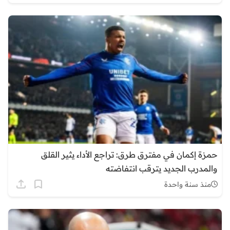
حمزة إكمان في مفترق طرق: تراجع الأداء يثير القلق
والمدرب الجديد يترقب انتفاضته
منذ سنة واحدة