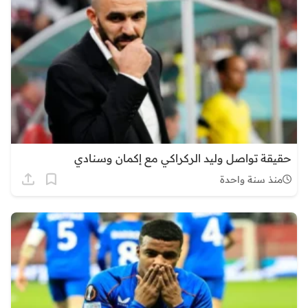
حقيقة تواصل وليد الركراكي مع إكمان وسنادي
منذ سنة واحدة