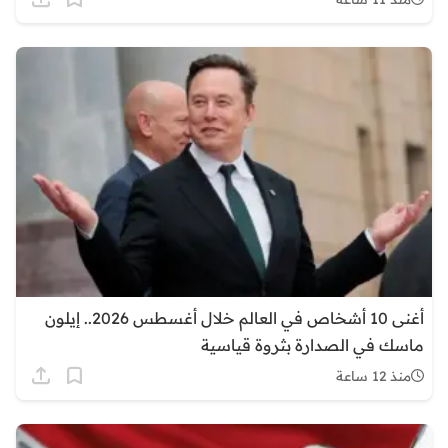
أغنى 10 أشخاص في العالم خلال أغسطس 2026.. إيلون
ماسك في الصدارة بثروة قياسية
منذ 12 ساعة