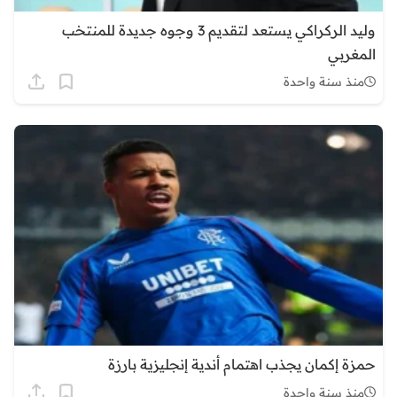
وليد الركراكي يستعد لتقديم 3 وجوه جديدة للمنتخب
المغربي
منذ سنة واحدة
حمزة إكمان يجذب اهتمام أندية إنجليزية بارزة
منذ سنة واحدة