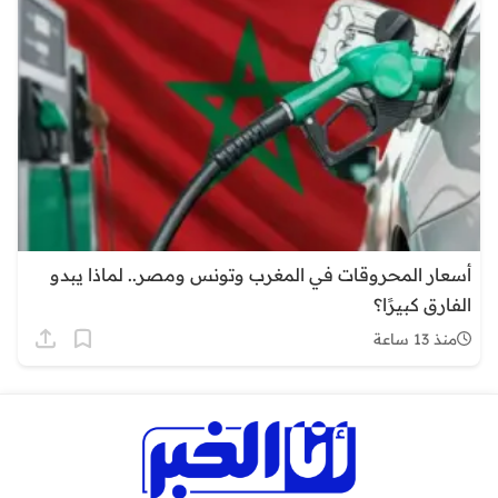
أسعار المحروقات في المغرب وتونس ومصر.. لماذا يبدو
الفارق كبيرًا؟
منذ 13 ساعة