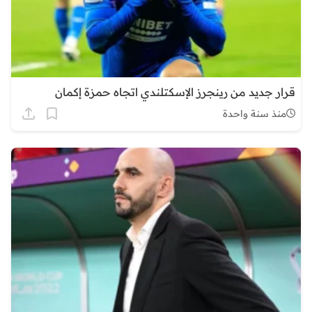
قرار جديد من رينجرز الإسكتلندي اتجاه حمزة إكمان
منذ سنة واحدة