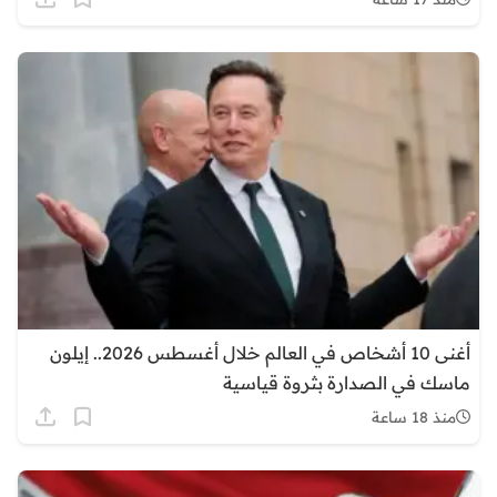
أغنى 10 أشخاص في العالم خلال أغسطس 2026.. إيلون
ماسك في الصدارة بثروة قياسية
منذ 18 ساعة