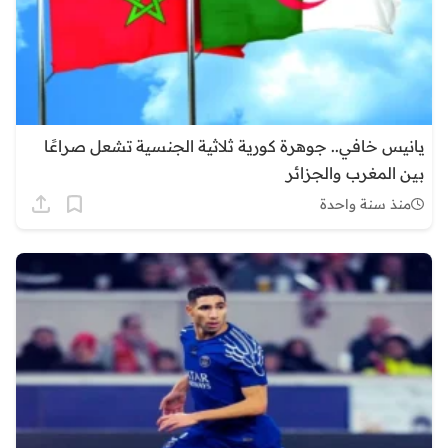
يانيس خافي.. جوهرة كورية ثلاثية الجنسية تشعل صراعًا
بين المغرب والجزائر
منذ سنة واحدة