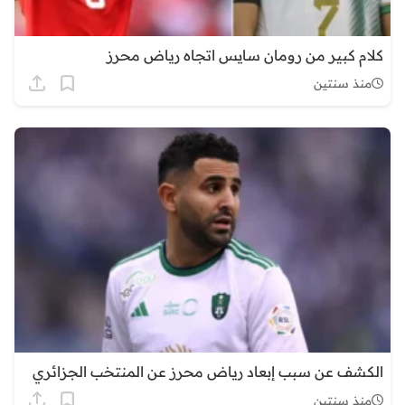
كلام كبير من رومان سايس اتجاه رياض محرز
منذ سنتين
الكشف عن سبب إبعاد رياض محرز عن المنتخب الجزائري
منذ سنتين