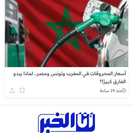
أسعار المحروقات في المغرب وتونس ومصر.. لماذا يبدو
الفارق كبيرًا؟
منذ 19 ساعة