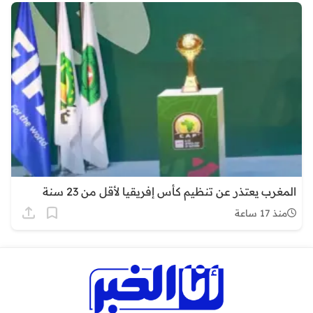
المغرب يعتذر عن تنظيم كأس إفريقيا لأقل من 23 سنة
منذ 17 ساعة