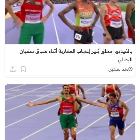
بالفيديو.. معلق يُثير إعجاب المغاربة أثناء سباق سفيان
البقالي
منذ سنتين