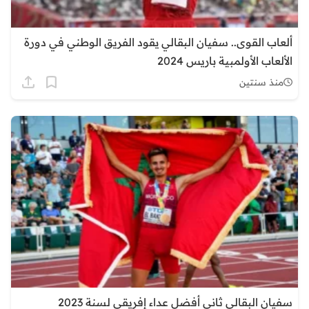
ألعاب القوى.. سفيان البقالي يقود الفريق الوطني في دورة
الألعاب الأولمبية باريس 2024
منذ سنتين
سفيان البقالي ثاني أفضل عداء إفريقي لسنة 2023