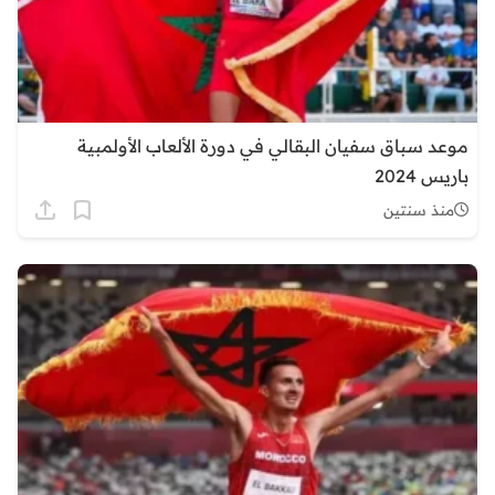
موعد سباق سفيان البقالي في دورة الألعاب الأولمبية
باريس 2024
منذ سنتين