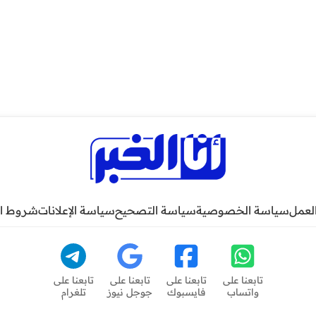
لعمل
سياسة الخصوصية
سياسة التصحيح
سياسة الإعلانات
شروط ا
تابعنا على
تابعنا على
تابعنا على
تابعنا على
واتساب
فايسبوك
جوجل نيوز
تلغرام