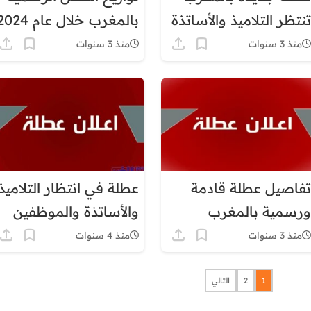
تنتظر التلاميذ والأساتذة
بالمغرب خلال عام 2024
منذ 3 سنوات
منذ 3 سنوات
تفاصيل عطلة قادمة
عطلة في انتظار التلاميذ
ورسمية بالمغرب
والأساتذة والموظفين
بالمغرب
منذ 3 سنوات
منذ 4 سنوات
1
2
التالي