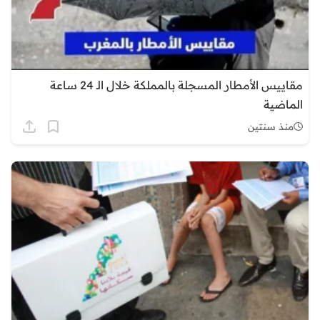
مقاييس الأمطار المسجلة بالمملكة خلال الـ 24 ساعة
الماضية
منذ سنتين