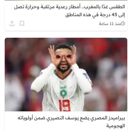
الطقس غدًا بالمغرب.. أمطار رعدية مرتقبة وحرارة تصل
إلى 45 درجة في هذه المناطق
منذ 11 ساعة
بيراميدز المصري يضع يوسف النصيري ضمن أولوياته
الهجومية