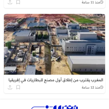
منذ 11 ساعة
المغرب يقترب من إطلاق أول مصنع للبطاريات في إفريقيا
منذ 12 ساعة