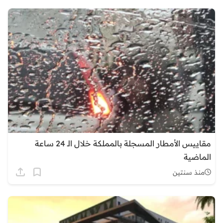
مقاييس الأمطار المسجلة بالمملكة خلال الـ 24 ساعة
الماضية
منذ سنتين