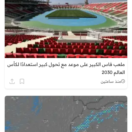
ملعب فاس الكبير على موعد مع تحول كبير استعدادًا لكأس
العالم 2030
منذ ساعتين