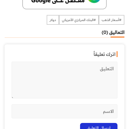
#أسعار الذهب
#البنك المركزي الأمريكي
دولار
التعاليق (0)
اترك تعليقاً