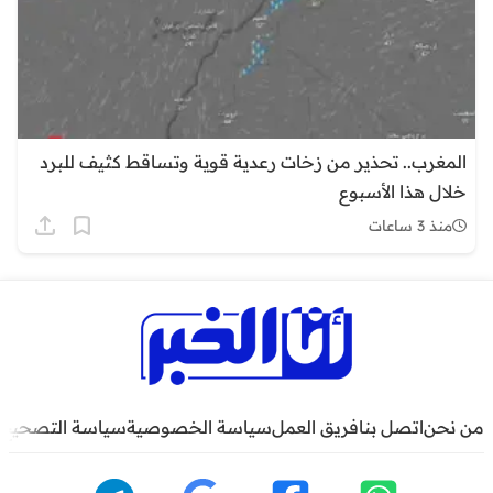
المغرب.. تحذير من زخات رعدية قوية وتساقط كثيف للبرد
خلال هذا الأسبوع
منذ 3 ساعات
من نحن
اتصل بنا
فريق العمل
سياسة الخصوصية
سياسة التصحيح