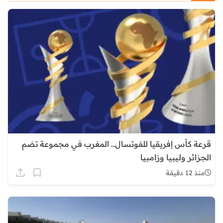
قرعة كأس إفريقيا للفوتسال.. المغرب في مجموعة تضم
الجزائر وليبيا وزامبيا
منذ 12 دقيقة