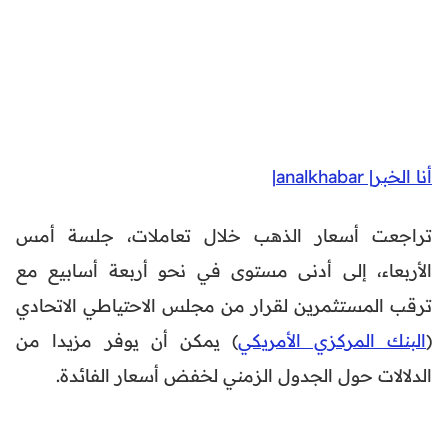
أنا الخبر| analkhabar|
تراجعت أسعار الذهب خلال تعاملات، جلسة أمس
الأربعاء، إلى أدنى مستوى في نحو أربعة أسابيع مع
ترقب المستثمرين لقرار من مجلس الاحتياطي الاتحادي
(
البنك المركزي الأمريكي
) يمكن أن يوفر مزيدا من
الدلالات حول الجدول الزمني لخفض أسعار الفائدة.