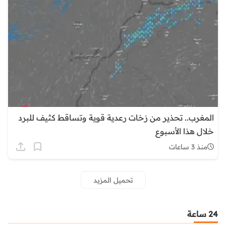
المغرب.. تحذير من زخات رعدية قوية وتساقط كثيف للبرد
خلال هذا الأسبوع
منذ 3 ساعات
تحميل المزيد
24 ساعة