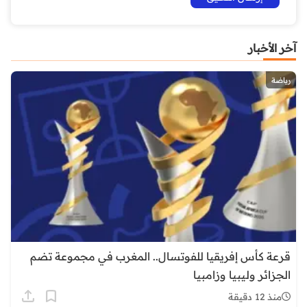
آخر الأخبار
رياضة
قرعة كأس إفريقيا للفوتسال.. المغرب في مجموعة تضم
الجزائر وليبيا وزامبيا
منذ 12 دقيقة