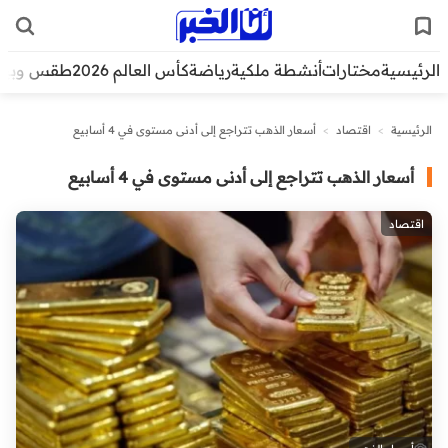
الرئيسية
مختارات
أنشطة ملكية
رياضة
كأس العالم 2026
طقس وبيئ
الرئيسية
>
اقتصاد
>
أسعار الذهب تتراجع إلى أدنى مستوى في 4 أسابيع
أسعار الذهب تتراجع إلى أدنى مستوى في 4 أسابيع
اقتصاد