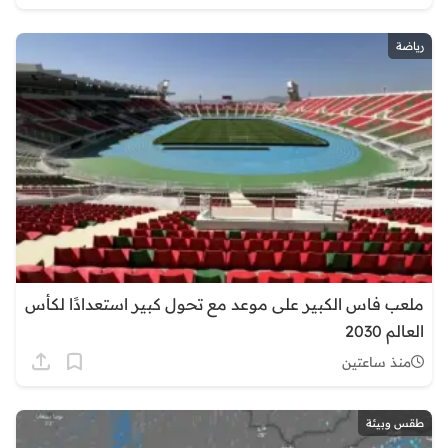
رياضة
ملعب فاس الكبير على موعد مع تحول كبير استعدادًا لكأس
العالم 2030
منذ ساعتين
طقس وبيئة