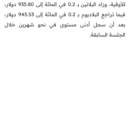
للأوقية، وزاد البلاتين بـ 0.2 في المائة إلى 935.80 دولار،
فيما تراجع البلاديوم بـ 0.2 في المائة إلى 945.53 دولار،
بعد أن سجل أدنى مستوى في نحو شهرين خلال
الجلسة السابقة.