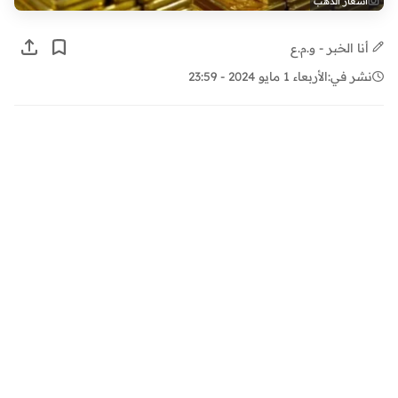
أسعار الذهب
أنا الخبر - و.م.ع
نشر في:
الأربعاء 1 مايو 2024 - 23:59