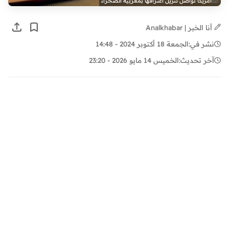
أمريكا تواصل تنزيل اعترافها بمغربية الصحراء
أنا الخبر | Analkhabar
نشر في:
الجمعة 18 أكتوبر 2024 - 14:48
آخر تحديث:
الخميس 14 مايو 2026 - 23:20