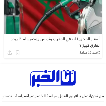
أسعار المحروقات في المغرب وتونس ومصر.. لماذا يبدو
الفارق كبيرًا؟
منذ 12 ساعة
من نحن
اتصل بنا
فريق العمل
سياسة الخصوصية
سياسة التصحيح