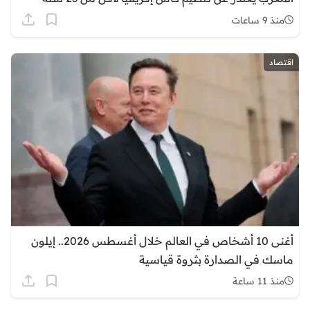
منذ 9 ساعات
اقتصاد
أغنى 10 أشخاص في العالم خلال أغسطس 2026.. إيلون
ماسك في الصدارة بثروة قياسية
منذ 11 ساعة