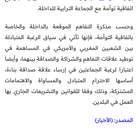
اتفاقية توأمة مع الجماعة الترابية للداخلة.
وحسب مذكرة التفاهم الموقعة بالداخلة والخاصة
باتفاقية التوأمة، فإنها تأتي في سياق الرغبة المتبادلة
بين الشعبين المغربي والأمريكي في المساهمة في
توطيد علاقات التفاهم والشراكة والصداقة بينهما، وأيضا
اعتبارا لرغبة الجماعتين في إرساء علاقة صداقة بناءة،
أساسها الاحترام المتبادل والمساواة والاهتمامات
المشتركة، وذلك وفقا للقوانين والتشريعات الجاري بها
العمل في البلدين.
المصدر: (الأخبار)