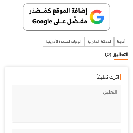
أمريكا
المملكة المغربية
الولايات المتحدة الأمريكية
التعاليق (0)
اترك تعليقاً