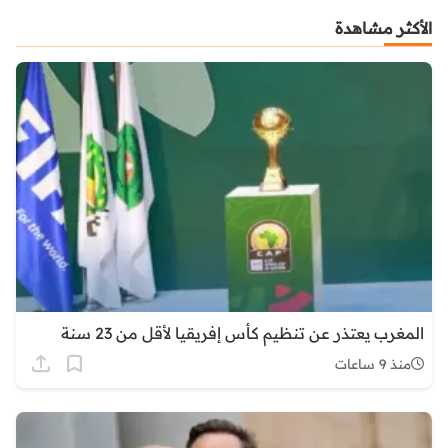
الأكثر مشاهدة
المغرب يعتذر عن تنظيم كأس إفريقيا لأقل من 23 سنة
منذ 9 ساعات