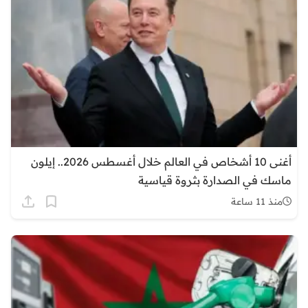
أغنى 10 أشخاص في العالم خلال أغسطس 2026.. إيلون
ماسك في الصدارة بثروة قياسية
منذ 11 ساعة