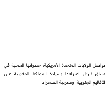
تواصل الولايات المتحدة الأمريكية، خطواتها العملية في
سياق تنزيل اعترافها بسيادة المملكة المغربية على
الأقاليم الجنوبية، ومغربية الصحراء.