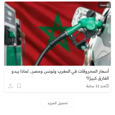
اقتصاد
أسعار المحروقات في المغرب وتونس ومصر.. لماذا يبدو
الفارق كبيرًا؟
منذ 12 ساعة
تحميل المزيد