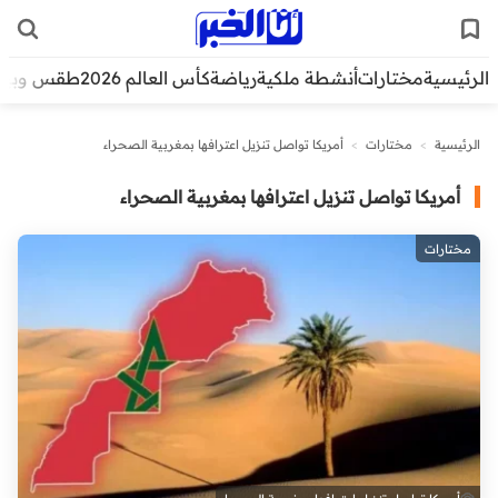
الرئيسية
مختارات
أنشطة ملكية
رياضة
كأس العالم 2026
طقس وبيئ
الرئيسية
>
مختارات
>
أمريكا تواصل تنزيل اعترافها بمغربية الصحراء
أمريكا تواصل تنزيل اعترافها بمغربية الصحراء
مختارات