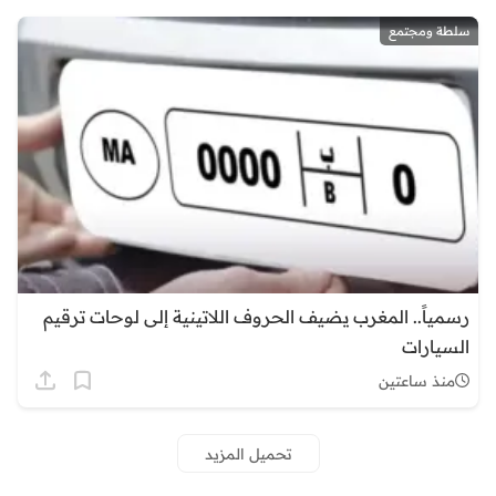
سلطة ومجتمع
رسمياً.. المغرب يضيف الحروف اللاتينية إلى لوحات ترقيم
السيارات
منذ ساعتين
تحميل المزيد