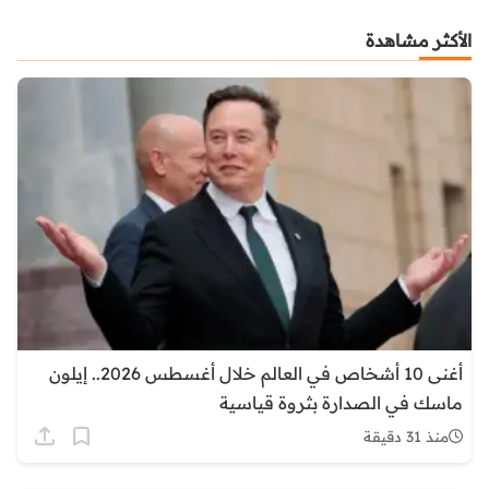
الأكثر مشاهدة
أغنى 10 أشخاص في العالم خلال أغسطس 2026.. إيلون
ماسك في الصدارة بثروة قياسية
منذ 31 دقيقة