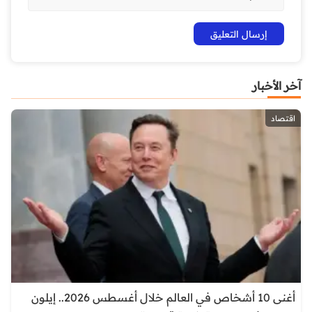
آخر الأخبار
اقتصاد
أغنى 10 أشخاص في العالم خلال أغسطس 2026.. إيلون