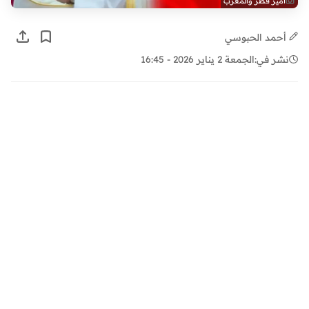
أمير قطر والمغرب
أحمد الحبوسي
نشر في:
الجمعة 2 يناير 2026 - 16:45