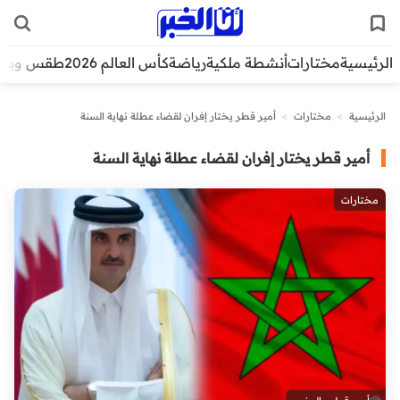
الرئيسية
مختارات
أنشطة ملكية
رياضة
كأس العالم 2026
طقس وبيئ
الرئيسية
>
مختارات
>
أمير قطر يختار إفران لقضاء عطلة نهاية السنة
أمير قطر يختار إفران لقضاء عطلة نهاية السنة
مختارات