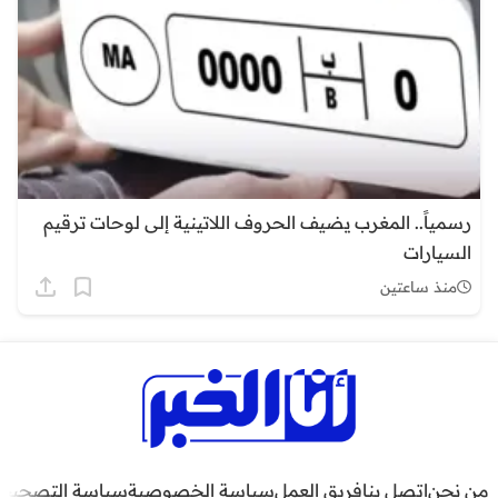
رسمياً.. المغرب يضيف الحروف اللاتينية إلى لوحات ترقيم
السيارات
منذ ساعتين
من نحن
اتصل بنا
فريق العمل
سياسة الخصوصية
سياسة التصحيح