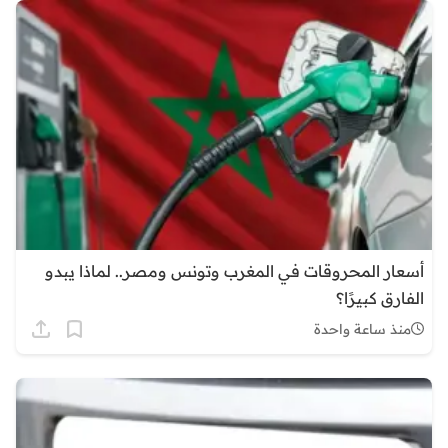
أسعار المحروقات في المغرب وتونس ومصر.. لماذا يبدو
الفارق كبيرًا؟
منذ ساعة واحدة