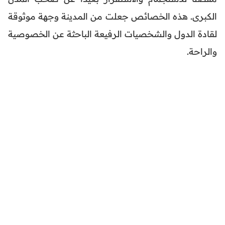
الكبرى. هذه الخصائص جعلت من المدينة وجهة موثوقة
لقادة الدول والشخصيات الرفيعة الباحثة عن الخصوصية
والراحة.