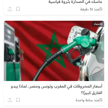
ماسك في الصدارة بثروة قياسية
منذ 31 دقيقة
اقتصاد
أسعار المحروقات في المغرب وتونس ومصر.. لماذا يبدو
الفارق كبيرًا؟
منذ ساعة واحدة