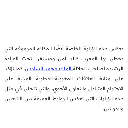
تعكس هذه الزيارة الخاصة أيضًا المكانة المرموقة التي
يحظى بها المغرب كبلد آمن ومستقر، تحت القيادة
الرشيدة لصاحب الجلالة
الملك محمد السادس
. كما تؤكد
على متانة العلاقات المغربية-القطرية المبنية على
الاحترام المتبادل والتعاون الأخوي، والتي تتجلى في مثل
هذه الزيارات التي تعكس الروابط العميقة بين الشعبين
والدولتين.