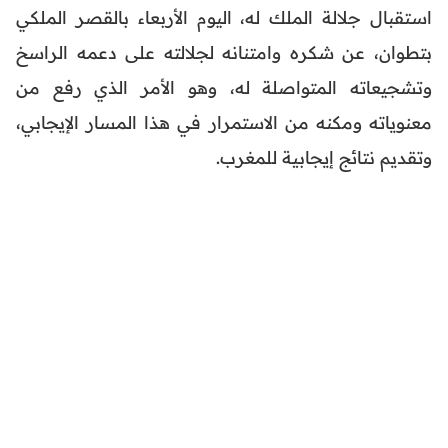
استقبال جلالة الملك له، اليوم الأربعاء بالقصر الملكي
بتطوان، عن شكره وامتنانه لجلالته على دعمه الراسخ
وتشجيعاته المتواصلة له، وهو الأمر الذي رفع من
معنوياته ومكنه من الاستمرار في هذا المسار الإيجابي،
وتقديم نتائج إيجابية للمغرب.