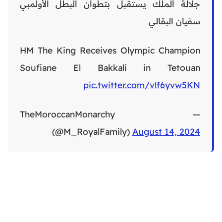
جلالة الملك يستقبل بتطوان البطل الأولمبي
سفيان البقالي
HM The King Receives Olympic Champion
Soufiane El Bakkali in Tetouan
pic.twitter.com/vlf6yvw5KN
— TheMoroccanMonarchy
(@M_RoyalFamily)
August 14, 2024