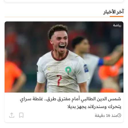
آخر الأخبار
رياضة
شمس الدين الطالبي أمام مفترق طرق.. غلطة سراي
يتحرك وسندرلاند يجهز بديلا
منذ 16 دقيقة