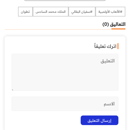
#الألعاب الأولمبية
#سفيان البقالي
الملك محمد السادس
تطوان
التعاليق (0)
اترك تعليقاً