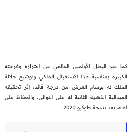
كما عبر البطل الأولمبي العالمي عن اعتزازه وفرحته
الكبيرة بمناسبة هذا الاستقبال الملكي وتوشيح جلالة
الملك له بوسام العرش من درجة قائد، إثر تحقيقه
الميدالية الذهبية الثانية له على التوالي، والحفاظ على
لقبه، بعد نسخة طوكيو 2020.