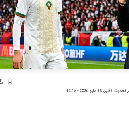
 تحديث:
الإثنين 18 مايو 2026 - 12:56