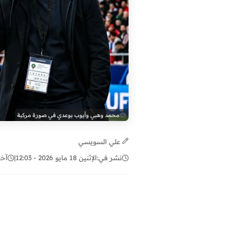
محمد وهبي وأيوب بوعدي في صورة مركبة
علي السويسي
نشر في:
الإثنين 18 مايو 2026 - 12:03
|
آخر