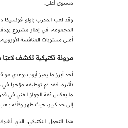
مستوى أعلى.
وقد لعب المدرب باولو فونسيكا د
المجموعة، في إطار مشروع يهدف 
أعلى مستويات المنافسة الأوروبية.
مرونة تكتيكية تكشف لاعبًا
أحد أبرز ما يميز أيوب بوعدي هو 
تأثيره. فقد تم توظيفه مؤخرا في 
ما يعكس ثقة الجهاز الفني في قدرا
إلى حد كبير، حيث ظهر وكأنه يلعب
هذا التحول التكتيكي، الذي أشر