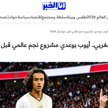
عالم 2026
طقس وبيئة
سلطة ومجتمع
اقتصاد
سياسة
حوادث
صحة
يوب بوعدي مشروع نجم عالمي قبل مونديال 2026
مغربي.. أيوب بوعدي مشروع نجم عالمي قبل