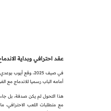
عقد احترافي وبداية الاندماج
في صيف 2025، وقع أيو
أمامه الباب رسميا للاندماج مع الفر
هذا التحول لم يكن صدفة، بل جاء 
مع متطلبات اللعب الاحترافي، ما