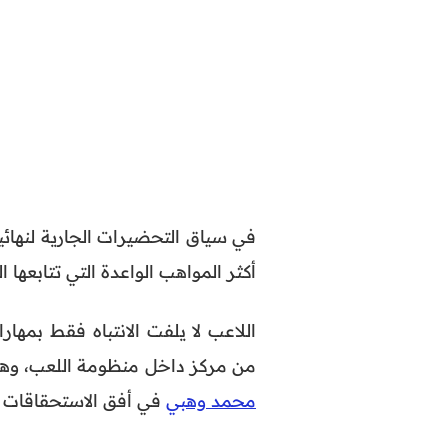
أكثر المواهب الواعدة التي تتابعها ا
اللاعب لا يلفت الانتباه فقط بمها
من مركز داخل منظومة اللعب، وهو 
محمد وهبي
في أفق الاستحقاقات ا