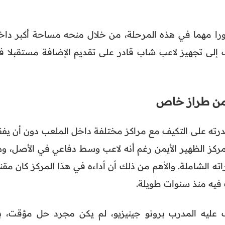
ورا مهما في هذه المرحلة، من خلال منحه مساحة أكبر داخ
إلى تجهيز لاعب شاب قادر على تقديم الإضافة مستقبلا ف
 من طراز خاص
قدرته على التكيف مع مراكز مختلفة داخل الملعب دون أن يفق
مركز الظهير الأيمن رغم أنه لاعب وسط دفاعي في الأصل، وه
ته الشاملة. والأهم من ذلك أن أداءه في هذا المركز كان مقن
 فيه منذ سنوات طويلة.
ف عليه المدرب برونو جينيزيو، لم يكن مجرد حل مؤقت، ب