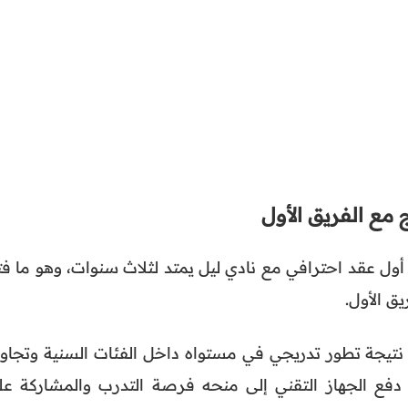
 مع الفريق الأول
ب بوعدي أول عقد احترافي مع نادي ليل يمتد لثلاث سنوات، وهو ما ف
يق الأول.
نتيجة تطور تدريجي في مستواه داخل الفئات السنية وتجاوب
 دفع الجهاز التقني إلى منحه فرصة التدرب والمشاركة عل