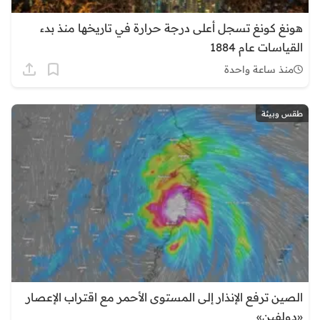
هونغ كونغ تسجل أعلى درجة حرارة في تاريخها منذ بدء
القياسات عام 1884
منذ ساعة واحدة
طقس وبيئة
الصين ترفع الإنذار إلى المستوى الأحمر مع اقتراب الإعصار
«دولفين»