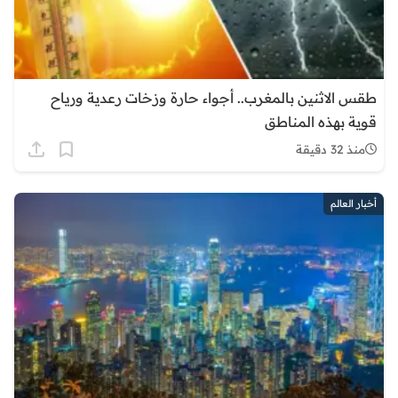
طقس الاثنين بالمغرب.. أجواء حارة وزخات رعدية ورياح
قوية بهذه المناطق
منذ 32 دقيقة
أخبار العالم