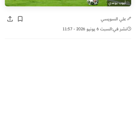
أيوب بوعدي
علي السويسي
نشر في:
السبت 6 يونيو 2026 - 11:57