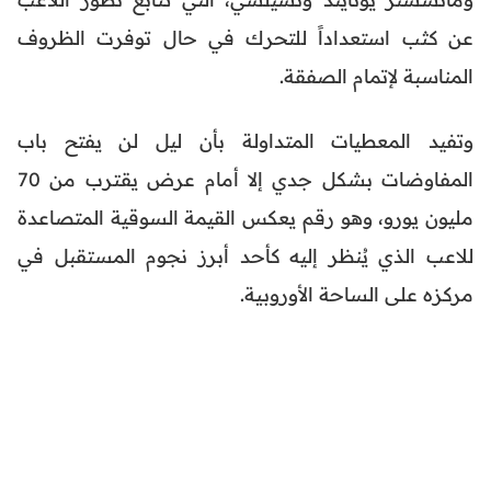
عن كثب استعداداً للتحرك في حال توفرت الظروف
المناسبة لإتمام الصفقة.
وتفيد المعطيات المتداولة بأن ليل لن يفتح باب
المفاوضات بشكل جدي إلا أمام عرض يقترب من 70
مليون يورو، وهو رقم يعكس القيمة السوقية المتصاعدة
للاعب الذي يُنظر إليه كأحد أبرز نجوم المستقبل في
مركزه على الساحة الأوروبية.