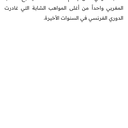
المغربي واحداً من أغلى المواهب الشابة التي غادرت
الدوري الفرنسي في السنوات الأخيرة.