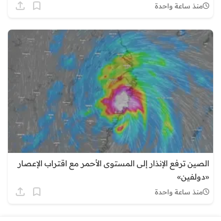
منذ ساعة واحدة
الصين ترفع الإنذار إلى المستوى الأحمر مع اقتراب الإعصار
«دولفين»
منذ ساعة واحدة