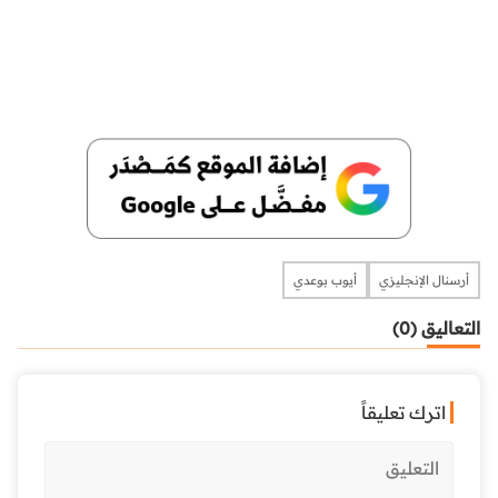
أرسنال الإنجليزي
أيوب بوعدي
التعاليق (0)
اترك تعليقاً