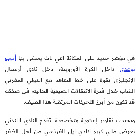
في مؤشر جديد على المكانة التي بات يحظى بها
أيوب
بوعدي
داخل الكرة الأوروبية، دخل نادي أرسنال
الإنجليزي بقوة على خط التعاقد مع الدولي المغربي
الشاب خلال فترة الانتقالات الصيفية الحالية، في صفقة
قد تكون من أبرز التحركات المرتقبة هذا الصيف.
وبحسب تقارير إعلامية متخصصة، تقدم النادي اللندني
بعرض مالي كبير لنادي ليل الفرنسي من أجل الظفر