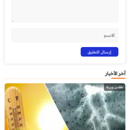
آخر الأخبار
طقس وبيئة