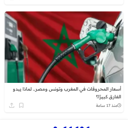
أسعار المحروقات في المغرب وتونس ومصر.. لماذا يبدو
الفارق كبيرًا؟
منذ 17 ساعة