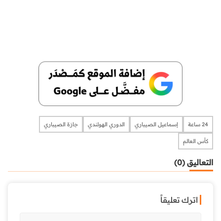
24 ساعة
إسماعيل الصيباري
الدوري الهولندي
جازة الصيباري
كأس العالم
التعاليق (0)
اترك تعليقاً