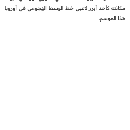
مكانته كأحد أبرز لاعبي خط الوسط الهجومي في أوروبا
هذا الموسم.