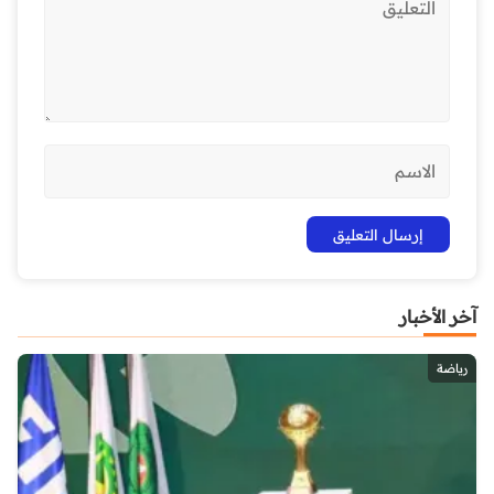
آخر الأخبار
رياضة