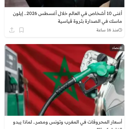
أغنى 10 أشخاص في العالم خلال أغسطس 2026.. إيلون
ماسك في الصدارة بثروة قياسية
منذ 16 ساعة
اقتصاد
أسعار المحروقات في المغرب وتونس ومصر.. لماذا يبدو