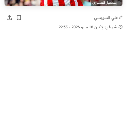
إسماعيل الصيباري
علي السويسي
نشر في:
الإثنين 18 مايو 2026 - 22:35