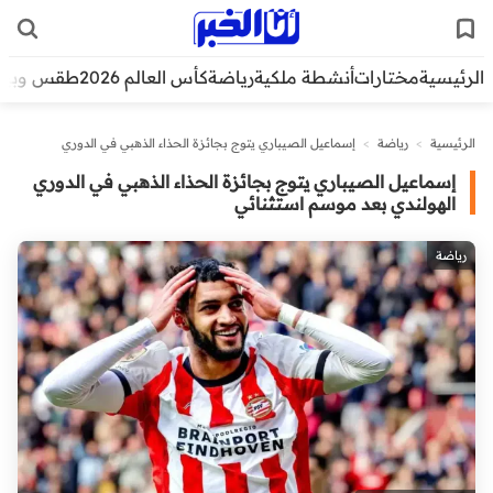
الرئيسية
مختارات
أنشطة ملكية
رياضة
كأس العالم 2026
طقس وبيئ
الرئيسية
>
رياضة
>
إسماعيل الصيباري يتوج بجائزة الحذاء الذهبي في الدوري
الهولندي بعد موسم استثنائي
إسماعيل الصيباري يتوج بجائزة الحذاء الذهبي في الدوري
الهولندي بعد موسم استثنائي
رياضة