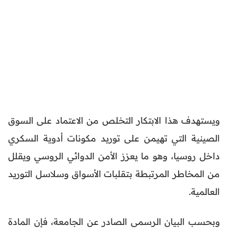
ويستهدف هذا الابتكار التخلص من الاعتماد على السوق
الصينية التي تهيمن على توريد مكونات أدوية السكري
داخل روسيا، وهو ما يعزز الأمن الدوائي الروسي ويقلل
من المخاطر المرتبطة بتقلبات الأسواق وسلاسل التوريد
العالمية.
وبحسب البيان الرسمي الصادر عن الجامعة، فإن المادة