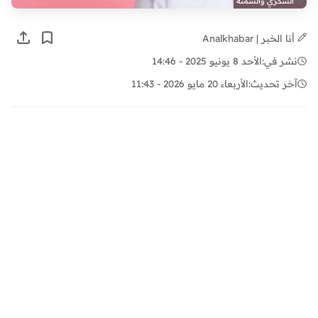
السكري والسمنة
أنا الخبر | Analkhabar
نشر في:
الأحد 8 يونيو 2025 - 14:46
آخر تحديث:
الأربعاء 20 مايو 2026 - 11:43