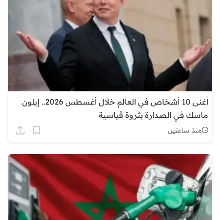
أغنى 10 أشخاص في العالم خلال أغسطس 2026.. إيلون
ماسك في الصدارة بثروة قياسية
منذ ساعتين