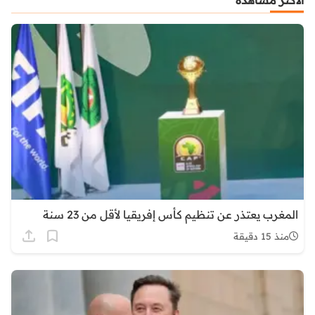
الأكثر مشاهدة
المغرب يعتذر عن تنظيم كأس إفريقيا لأقل من 23 سنة
منذ 15 دقيقة