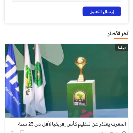
آخر الأخبار
رياضة
المغرب يعتذر عن تنظيم كأس إفريقيا لأقل من 23 سنة