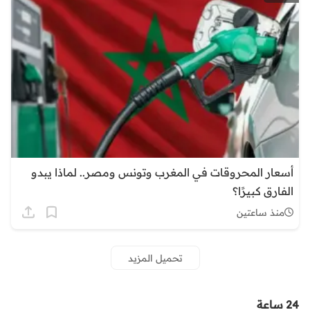
أسعار المحروقات في المغرب وتونس ومصر.. لماذا يبدو
الفارق كبيرًا؟
منذ ساعتين
تحميل المزيد
24 ساعة