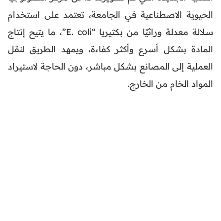
الحيوية الاصطناعية في الجامعة، تعتمد على استخدام
سلالة معدلة وراثيًا من بكتيريا “E. coli”، ما يتيح إنتاج
المادة بشكل أسرع وأكثر كفاءة، ويمهد الطريق لنقل
العملية إلى المصانع بشكل مباشر، دون الحاجة لاستيراد
المواد الخام من الخارج.