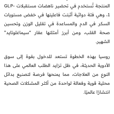
المنتجة تُستخدم في تحضير ناهضات مستقبلات GLP-
1، وهي فئة دوائية أثبتت فاعليتها في خفض مستويات
السكر في الدم والمساعدة في تقليل الوزن وتحسين
صحة القلب، ومن أبرز أمثلتها عقار “سيماغلوتايد”
الشهير.
روسيا بهذه الخطوة تستعد للدخول بقوة إلى سوق
الأدوية الحديثة، في ظل تزايد الطلب العالمي على هذا
النوع من العلاجات، مما يمنحها فرصة لتصنيع بدائل
محلية قوية وفعالة لواحدة من أكثر المشكلات الصحية
انتشارًا عالميًا.