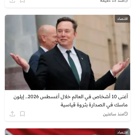
منذ 15 دقيقة
اقتصاد
أغنى 10 أشخاص في العالم خلال أغسطس 2026.. إيلون
ماسك في الصدارة بثروة قياسية
منذ ساعتين
اقتصاد