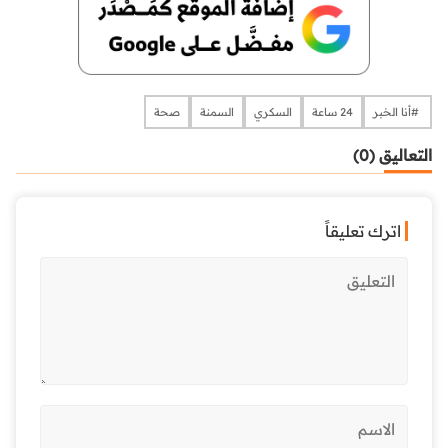
​​​​​​​​ #أنا الخبر
24 ساعة
السكري
السمنة
صحة
التعاليق (0)
اترك تعليقاً