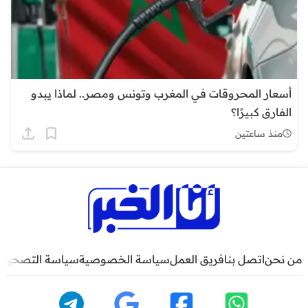
أسعار المحروقات في المغرب وتونس ومصر.. لماذا يبدو
الفارق كبيرًا؟
منذ ساعتين
من نحن
اتصل بنا
فريق العمل
سياسة الخصوصية
سياسة التصحيح