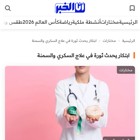
الرئيسية
مختارات
أنشطة ملكية
رياضة
كأس العالم 2026
طقس وبيئ
الرئيسية
>
مختارات
>
ابتكار يحدث ثورة في علاج السكري والسمنة
ابتكار يحدث ثورة في علاج السكري والسمنة
مختارات