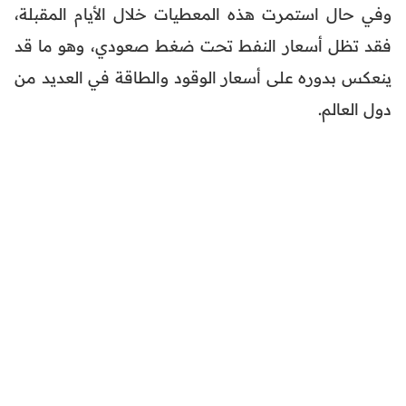
وفي حال استمرت هذه المعطيات خلال الأيام المقبلة،
فقد تظل أسعار النفط تحت ضغط صعودي، وهو ما قد
ينعكس بدوره على أسعار الوقود والطاقة في العديد من
دول العالم.