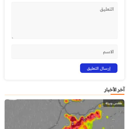
آخر الأخبار
طقس وبيئة