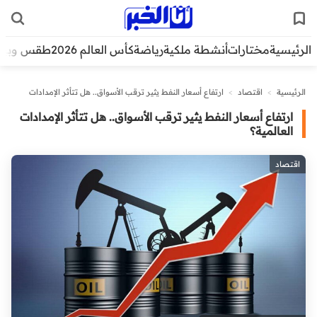
الرئيسية
مختارات
أنشطة ملكية
رياضة
كأس العالم 2026
طقس وبيئ
الرئيسية
>
اقتصاد
>
ارتفاع أسعار النفط يثير ترقب الأسواق.. هل تتأثر الإمدادات
العالمية؟
ارتفاع أسعار النفط يثير ترقب الأسواق.. هل تتأثر الإمدادات
العالمية؟
اقتصاد