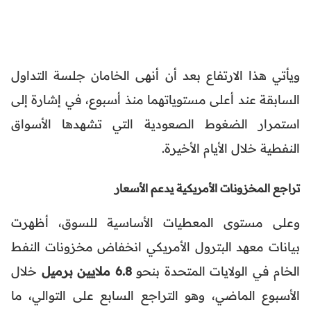
ويأتي هذا الارتفاع بعد أن أنهى الخامان جلسة التداول
السابقة عند أعلى مستوياتهما منذ أسبوع، في إشارة إلى
استمرار الضغوط الصعودية التي تشهدها الأسواق
النفطية خلال الأيام الأخيرة.
تراجع المخزونات الأمريكية يدعم الأسعار
وعلى مستوى المعطيات الأساسية للسوق، أظهرت
بيانات معهد البترول الأمريكي انخفاض مخزونات النفط
الخام في الولايات المتحدة بنحو
6.8 ملايين برميل
خلال
الأسبوع الماضي، وهو التراجع السابع على التوالي، ما