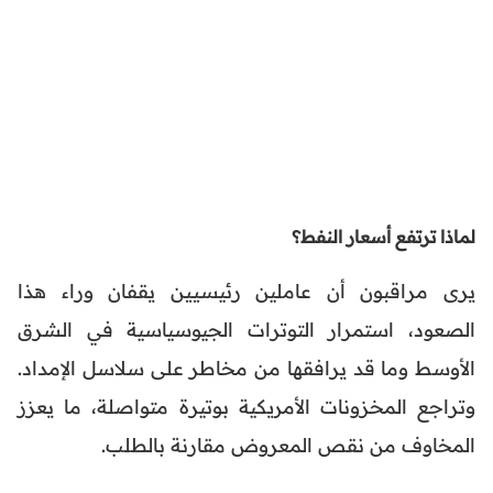
لماذا ترتفع أسعار النفط؟
يرى مراقبون أن عاملين رئيسيين يقفان وراء هذا
الصعود، استمرار التوترات الجيوسياسية في الشرق
الأوسط وما قد يرافقها من مخاطر على سلاسل الإمداد.
وتراجع المخزونات الأمريكية بوتيرة متواصلة، ما يعزز
المخاوف من نقص المعروض مقارنة بالطلب.