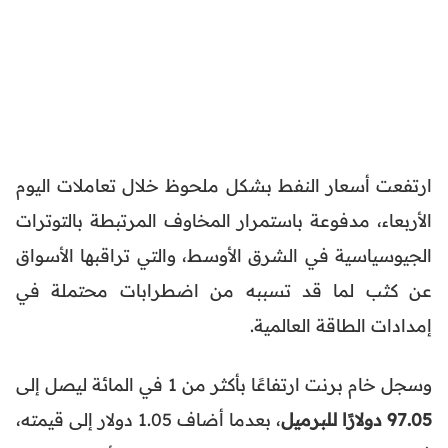
ارتفعت أسعار النفط بشكل ملحوظ خلال تعاملات اليوم
الأربعاء، مدفوعة باستمرار المخاوف المرتبطة بالتوترات
الجيوسياسية في الشرق الأوسط، والتي تراقبها الأسواق
عن كثب لما قد تسببه من اضطرابات محتملة في
إمدادات الطاقة العالمية.
وسجل خام برنت ارتفاعًا بأكثر من 1 في المائة ليصل إلى
97.05 دولارًا للبرميل
، بعدما أضاف 1.05 دولار إلى قيمته،