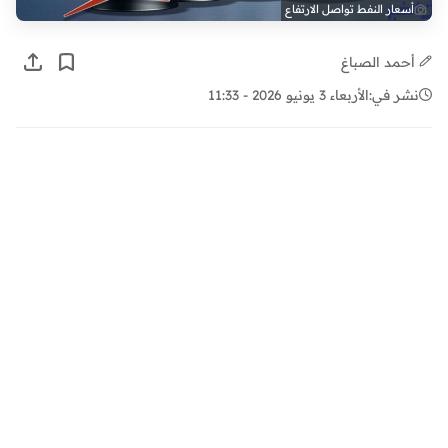
أسعار النفط تواصل الارتفاع
أحمد الصباغ
نشر في:
الأربعاء 3 يونيو 2026 - 11:33