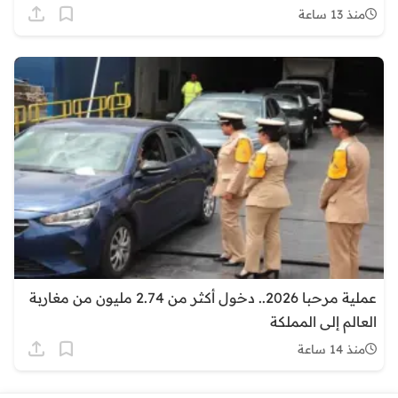
منذ 13 ساعة
عملية مرحبا 2026.. دخول أكثر من 2.74 مليون من مغاربة
العالم إلى المملكة
منذ 14 ساعة