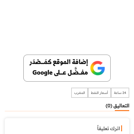
24 ساعة
أسعار النفط
المغرب
التعاليق (0)
اترك تعليقاً