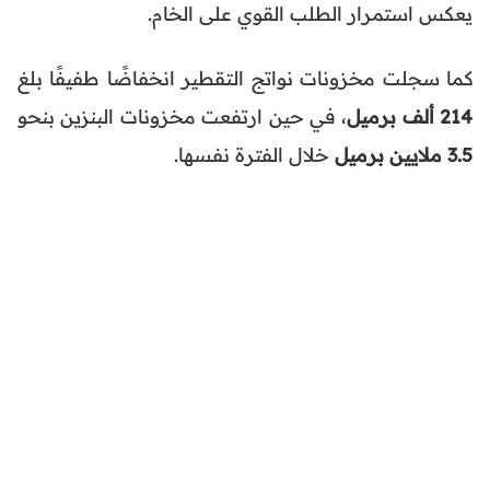
يعكس استمرار الطلب القوي على الخام.
كما سجلت مخزونات نواتج التقطير انخفاضًا طفيفًا بلغ
214 ألف برميل
، في حين ارتفعت مخزونات البنزين بنحو
3.5 ملايين برميل
خلال الفترة نفسها.