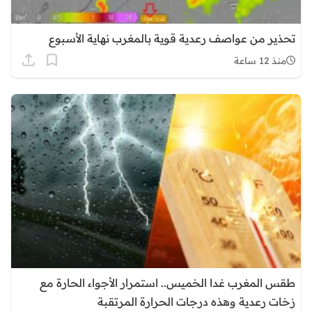
تحذير من عواصف رعدية قوية بالمغرب نهاية الأسبوع
منذ 12 ساعة
طقس المغرب غدا الخميس.. استمرار الأجواء الحارة مع
زخات رعدية وهذه درجات الحرارة المرتقبة