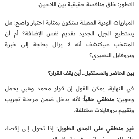
التطور: خلق منافسة حقيقية بين اللاعبين.
المباريات الودية المقبلة ستكون بمثابة اختبار واضح: هل
يستطيع الجيل الجديد تقديم نفس الإضافة؟ أم أن
المنتخب سيكتشف أنه لا يزال بحاجة إلى خبرة
وبروفايل النصيري؟
بين الحاضر والمستقبل.. أين يقف القرار؟
في النهاية، يمكن القول إن قرار محمد وهبي يحمل
وجهين:
منطقي حالياً
: لأنه يدخل ضمن مرحلة تجريب
وتقييم بروفايلات مختلفة.
غير منطقي على المدى الطويل
: إذا تحول إلى إقصاء