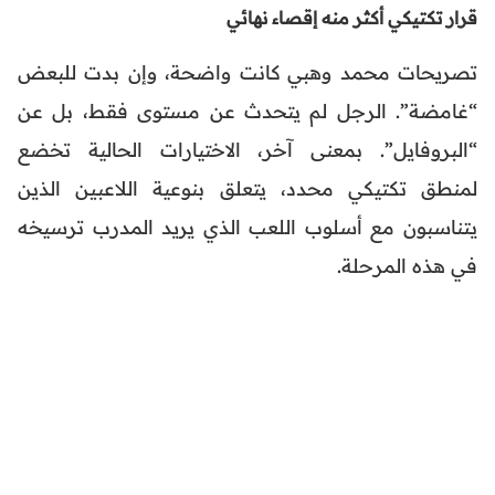
قرار تكتيكي أكثر منه إقصاء نهائي
تصريحات محمد وهبي كانت واضحة، وإن بدت للبعض
“غامضة”. الرجل لم يتحدث عن مستوى فقط، بل عن
“البروفايل”. بمعنى آخر، الاختيارات الحالية تخضع
لمنطق تكتيكي محدد، يتعلق بنوعية اللاعبين الذين
يتناسبون مع أسلوب اللعب الذي يريد المدرب ترسيخه
في هذه المرحلة.