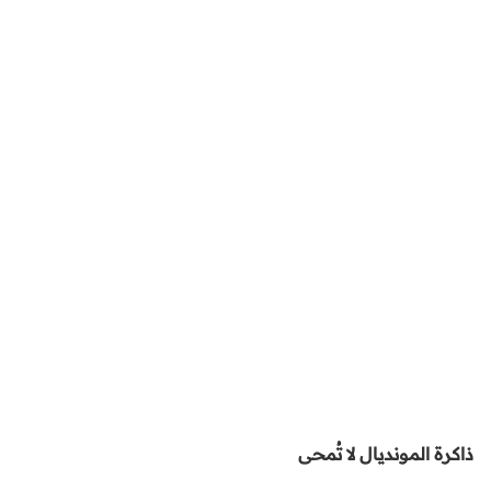
ذاكرة المونديال لا تُمحى