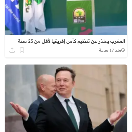
المغرب يعتذر عن تنظيم كأس إفريقيا لأقل من 23 سنة
منذ 17 ساعة