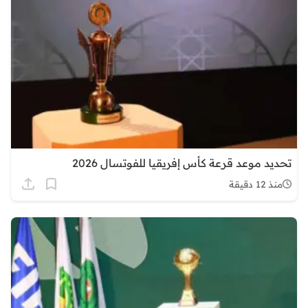
تحديد موعد قرعة كأس إفريقيا للفوتسال 2026
منذ 12 دقيقة