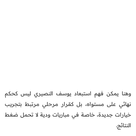
وهنا يمكن فهم استبعاد يوسف النصيري ليس كحكم
نهائي على مستواه، بل كقرار مرحلي مرتبط بتجريب
خيارات جديدة، خاصة في مباريات ودية لا تحمل ضغط
النتائج.