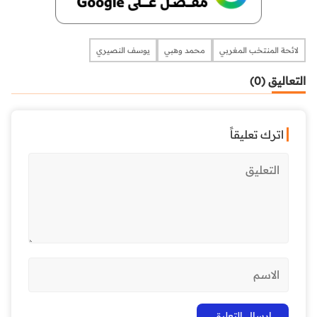
لائحة المنتخب المغربي
محمد وهبي
يوسف النصيري
التعاليق (0)
اترك تعليقاً