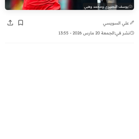
يوسف النصيري ومحمد وهبي
علي السويسي
نشر في:
الجمعة 20 مارس 2026 - 13:55