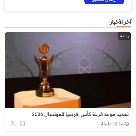
آخر الأخبار
رياضة
تحديد موعد قرعة كأس إفريقيا للفوتسال 2026
منذ 12 دقيقة