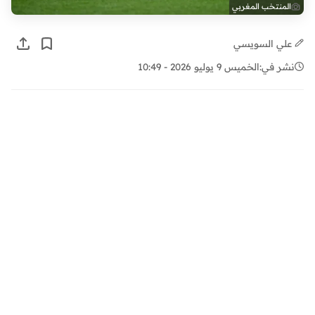
المنتخب المغربي
علي السويسي
نشر في:
الخميس 9 يوليو 2026 - 10:49