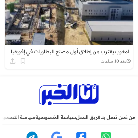
المغرب يقترب من إطلاق أول مصنع للبطاريات في إفريقيا
منذ 10 ساعات
من نحن
اتصل بنا
فريق العمل
سياسة الخصوصية
سياسة التصحيح