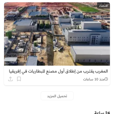
اقتصاد
المغرب يقترب من إطلاق أول مصنع للبطاريات في إفريقيا
منذ 10 ساعات
تحميل المزيد
24 ساعة