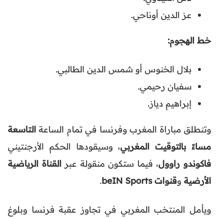
عز الدين أوناحي.
خط الهجوم:
بلال الخنوس أو شمس الدين الطالبي.
سفيان رحيمي.
إبراهيم دياز.
وتنطلق مباراة المغرب وفرنسا في تمام الساعة
التاسعة
مساءً بالتوقيت المغربي
، وسيقودها الحكم الأرجنتيني
فاكوندو راوول
، فيما ستكون منقولة عبر
القناة الرياضية
الأرضية
و
قنوات beIN Sports
.
ويأمل المنتخب المغربي في تجاوز عقبة فرنسا وبلوغ