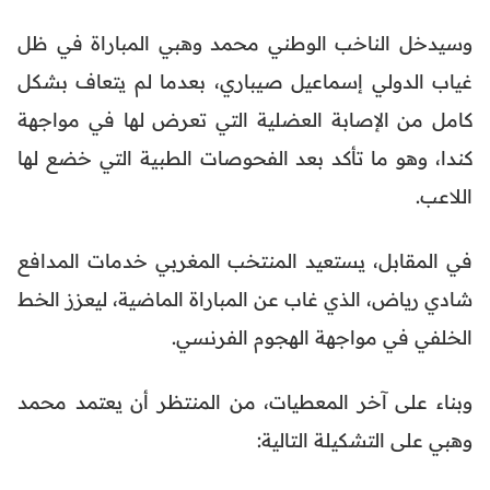
وسيدخل الناخب الوطني محمد وهبي المباراة في ظل
غياب الدولي إسماعيل صيباري، بعدما لم يتعاف بشكل
كامل من الإصابة العضلية التي تعرض لها في مواجهة
كندا، وهو ما تأكد بعد الفحوصات الطبية التي خضع لها
اللاعب.
في المقابل، يستعيد المنتخب المغربي خدمات المدافع
شادي رياض، الذي غاب عن المباراة الماضية، ليعزز الخط
الخلفي في مواجهة الهجوم الفرنسي.
وبناء على آخر المعطيات، من المنتظر أن يعتمد محمد
وهبي على التشكيلة التالية: