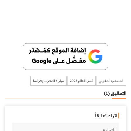
المنتخب المغربي
كأس العالم 2026
مباراة المغرب وفرنسا
التعاليق (1)
اترك تعليقاً