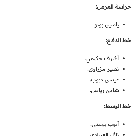
حراسة المرمى:
ياسين بونو.
خط الدفاع:
أشرف حكيمي.
نصير مزراوي.
عيسى ديوب.
شادي رياض.
خط الوسط:
أيوب بوعدي.
نائل العيناوي.