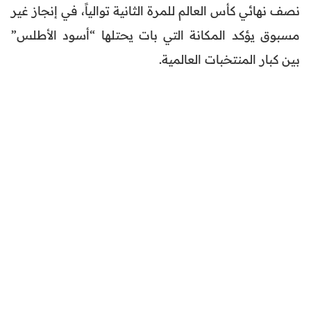
نصف نهائي كأس العالم للمرة الثانية توالياً، في إنجاز غير
مسبوق يؤكد المكانة التي بات يحتلها “أسود الأطلس”
بين كبار المنتخبات العالمية.