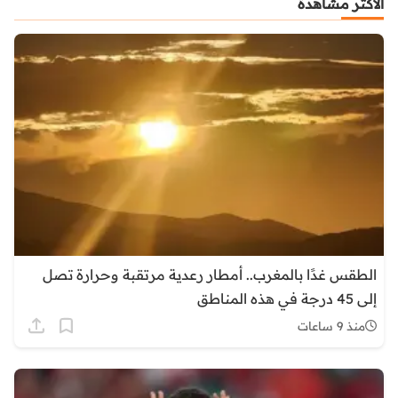
الأكثر مشاهدة
الطقس غدًا بالمغرب.. أمطار رعدية مرتقبة وحرارة تصل
إلى 45 درجة في هذه المناطق
منذ 9 ساعات