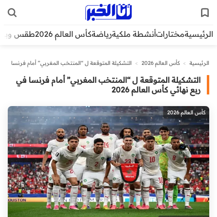
الرئيسية
مختارات
أنشطة ملكية
رياضة
كأس العالم 2026
طقس وبيئ
الرئيسية
>
كأس العالم 2026
>
التشكيلة المتوقعة ل “المنتخب المغربي” أمام فرنسا
في ربع نهائي كأس العالم 2026
التشكيلة المتوقعة ل “المنتخب المغربي” أمام فرنسا في
ربع نهائي كأس العالم 2026
كأس العالم 2026