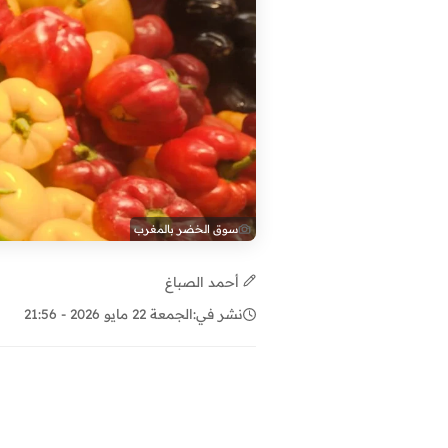
سوق الخضر بالمغرب
أحمد الصباغ
نشر في:
الجمعة 22 مايو 2026 - 21:56