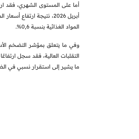
المواد الغذائية بنسبة 0,6%.
وفي ما يتعلق بمؤشر التضخم الأسا
ما يشير إلى استقرار نسبي في الض