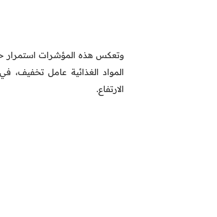
وتعكس هذه المؤشرات استمرار حا
المواد الغذائية عامل تخفيف، في
الارتفاع.