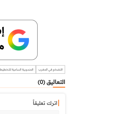
التضخم في المغرب
المندوبية السامية للتخطيط
التعاليق (0)
اترك تعليقاً