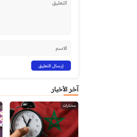
آخر الأخبار
مختارات